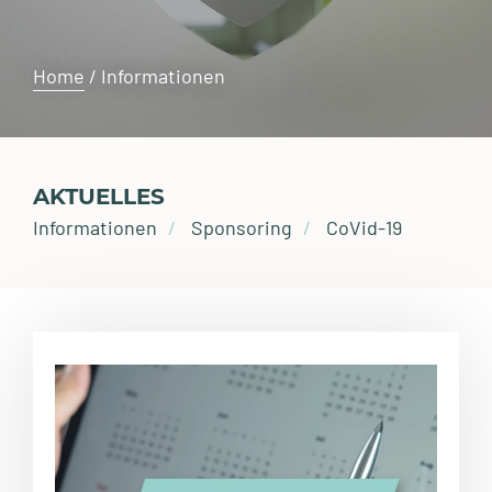
Home
/
Informationen
AKTUELLES
Informationen
Sponsoring
CoVid-19