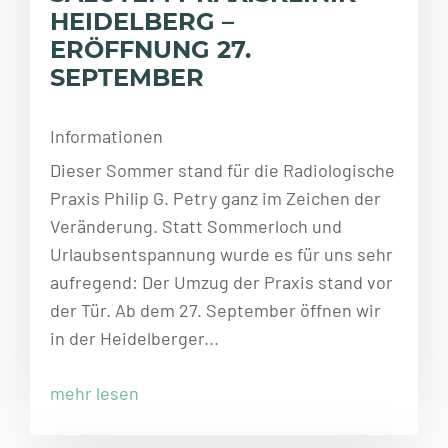
HEIDELBERG –
ERÖFFNUNG 27.
SEPTEMBER
Informationen
Dieser Sommer stand für die Radiologische
Praxis Philip G. Petry ganz im Zeichen der
Veränderung. Statt Sommerloch und
Urlaubsentspannung wurde es für uns sehr
aufregend: Der Umzug der Praxis stand vor
der Tür. Ab dem 27. September öffnen wir
in der Heidelberger...
mehr lesen