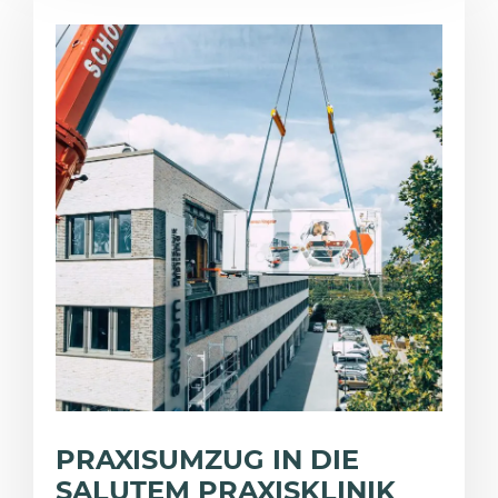
PRAXISUMZUG IN DIE
SALUTEM PRAXISKLINIK