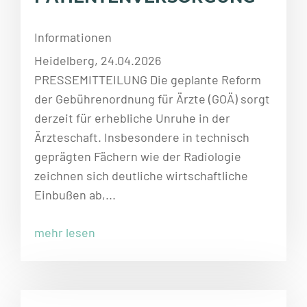
Informationen
Heidelberg, 24.04.2026
PRESSEMITTEILUNG Die geplante Reform
der Gebührenordnung für Ärzte (GOÄ) sorgt
derzeit für erhebliche Unruhe in der
Ärzteschaft. Insbesondere in technisch
geprägten Fächern wie der Radiologie
zeichnen sich deutliche wirtschaftliche
Einbußen ab,...
mehr lesen