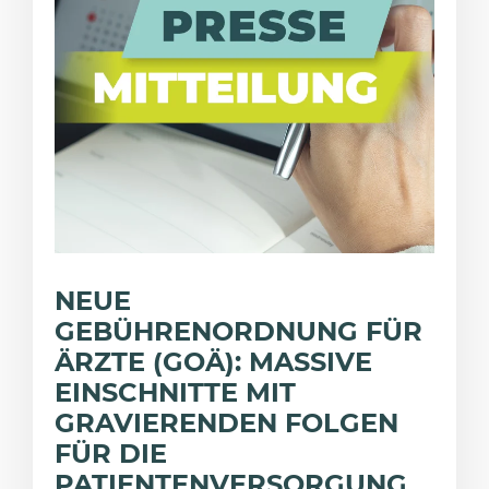
NEUE
GEBÜHRENORDNUNG FÜR
ÄRZTE (GOÄ): MASSIVE
EINSCHNITTE MIT
GRAVIERENDEN FOLGEN
FÜR DIE
PATIENTENVERSORGUNG