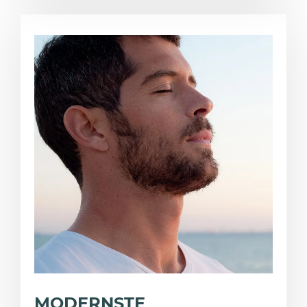
MODERNSTE