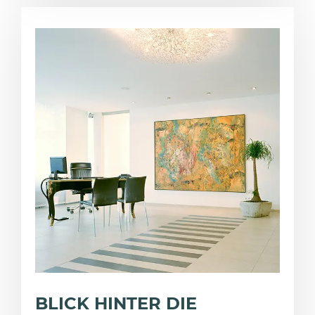
BLICK HINTER DIE