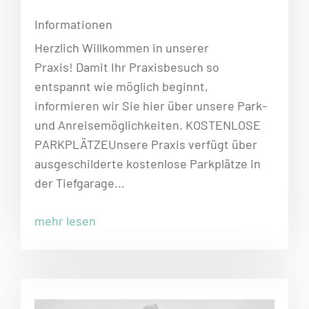
Informationen
Herzlich Willkommen in unserer
Praxis! Damit Ihr Praxisbesuch so
entspannt wie möglich beginnt,
informieren wir Sie hier über unsere Park-
und Anreisemöglichkeiten. KOSTENLOSE
PARKPLÄTZEUnsere Praxis verfügt über
ausgeschilderte kostenlose Parkplätze in
der Tiefgarage...
mehr lesen