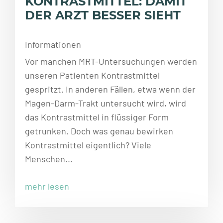
KONTRASTMITTEL: DAMIT
DER ARZT BESSER SIEHT
Informationen
Vor manchen MRT-Untersuchungen werden
unseren Patienten Kontrastmittel
gespritzt. In anderen Fällen, etwa wenn der
Magen-Darm-Trakt untersucht wird, wird
das Kontrastmittel in flüssiger Form
getrunken. Doch was genau bewirken
Kontrastmittel eigentlich? Viele
Menschen...
mehr lesen