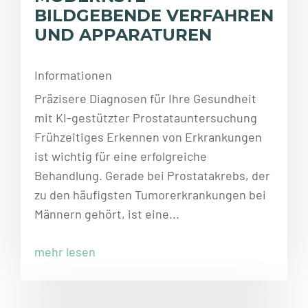
BILDGEBENDE VERFAHREN
UND APPARATUREN
Informationen
Präzisere Diagnosen für Ihre Gesundheit
mit KI-gestützter Prostatauntersuchung
Frühzeitiges Erkennen von Erkrankungen
ist wichtig für eine erfolgreiche
Behandlung. Gerade bei Prostatakrebs, der
zu den häufigsten Tumorerkrankungen bei
Männern gehört, ist eine...
mehr lesen