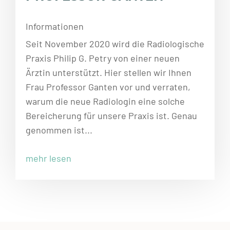
Informationen
Seit November 2020 wird die Radiologische
Praxis Philip G. Petry von einer neuen
Ärztin unterstützt. Hier stellen wir Ihnen
Frau Professor Ganten vor und verraten,
warum die neue Radiologin eine solche
Bereicherung für unsere Praxis ist. Genau
genommen ist...
mehr lesen