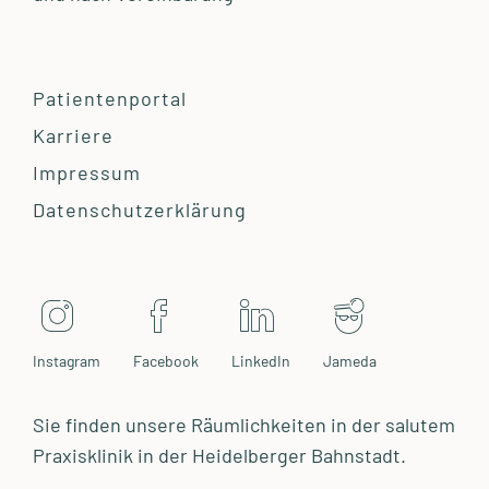
Patientenportal
Karriere
Impressum
Datenschutzerklärung
Instagram
Facebook
LinkedIn
Jameda
Sie finden unsere Räumlichkeiten in der salutem
Praxisklinik in der Heidelberger Bahnstadt.