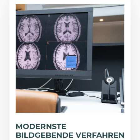
MODERNSTE
BILDGEBENDE VERFAHREN