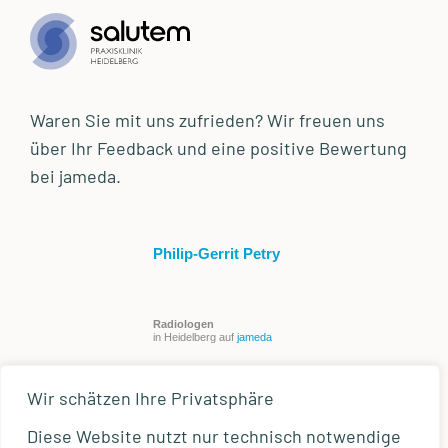
Waren Sie mit uns zufrieden? Wir freuen uns
über Ihr Feedback und eine positive Bewertung
bei jameda.
Philip-Gerrit Petry
Radiologen
in Heidelberg auf
jameda
Wir schätzen Ihre Privatsphäre
Diese Website nutzt nur technisch notwendige