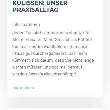
KULISSEN: UNSER
PRAXISALLTAG
Informationen
Jeden Tag ab 8 Uhr morgens sind wir für
Sie im Einsatz: Damit Sie sich als Patient
bei uns rundum wohlfühlen, ist unsere
Praxis gut durchorganisiert. Das Team
kümmert sich darum, dass Sie nicht lange
warten müssen und optimal betreut
werden. Was da alles dranhängt?...
mehr lesen