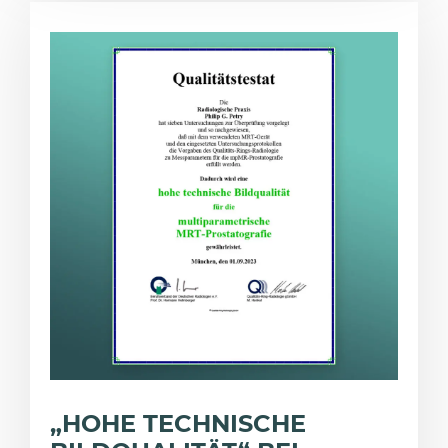
„HOHE TECHNISCHE