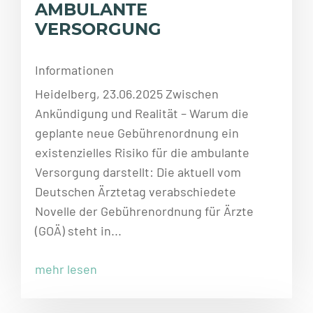
AMBULANTE
VERSORGUNG
Informationen
Heidelberg, 23.06.2025 Zwischen
Ankündigung und Realität – Warum die
geplante neue Gebührenordnung ein
existenzielles Risiko für die ambulante
Versorgung darstellt: Die aktuell vom
Deutschen Ärztetag verabschiedete
Novelle der Gebührenordnung für Ärzte
(GOÄ) steht in...
mehr lesen