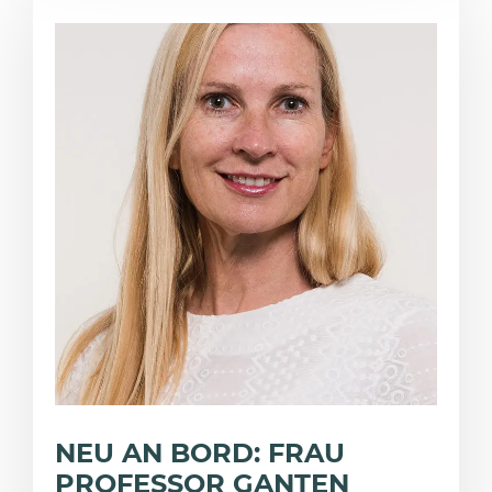
NEU AN BORD: FRAU
PROFESSOR GANTEN