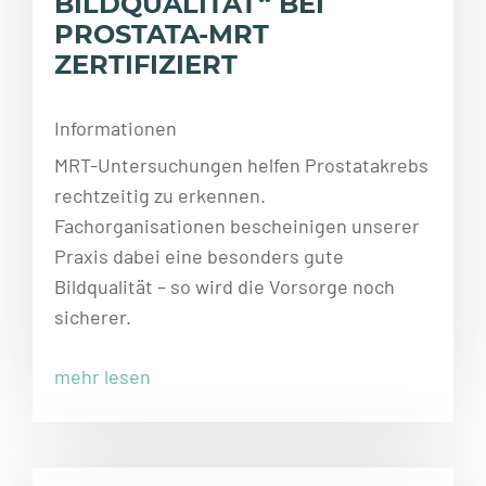
BILDQUALITÄT“ BEI
PROSTATA-MRT
ZERTIFIZIERT
Informationen
MRT-Untersuchungen helfen Prostatakrebs
rechtzeitig zu erkennen.
Fachorganisationen bescheinigen unserer
Praxis dabei eine besonders gute
Bildqualität – so wird die Vorsorge noch
sicherer.
mehr lesen