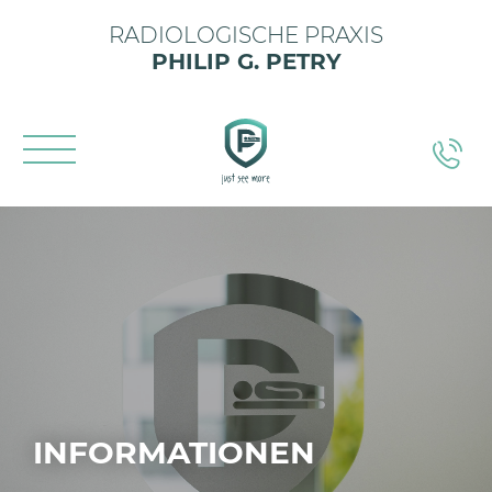
RADIOLOGISCHE PRAXIS
PHILIP G. PETRY
INFORMATIONEN