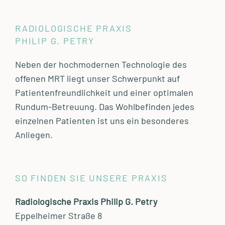
RADIOLOGISCHE PRAXIS
PHILIP G. PETRY
Neben der hochmodernen Technologie des
offenen MRT liegt unser Schwerpunkt auf
Patientenfreundlichkeit und einer optimalen
Rundum-Betreuung. Das Wohlbefinden jedes
einzelnen Patienten ist uns ein besonderes
Anliegen.
SO FINDEN SIE UNSERE PRAXIS
Radiologische Praxis Philip G. Petry
Eppelheimer Straße 8