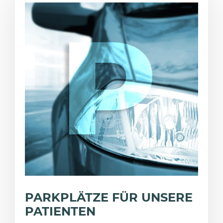
PARKPLÄTZE FÜR UNSERE
PATIENTEN