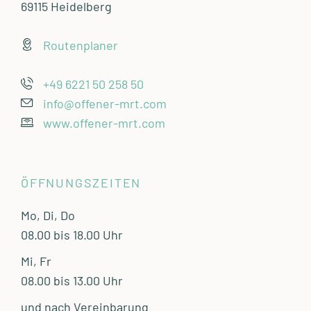
69115 Heidelberg
Routenplaner
+49 6221 50 258 50
info@offener-mrt.com
www.offener-mrt.com
ÖFFNUNGSZEITEN
Mo, Di, Do
08.00 bis 18.00 Uhr
Mi, Fr
08.00 bis 13.00 Uhr
und nach Vereinbarung