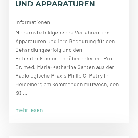
UND APPARATUREN
Informationen
Modernste bildgebende Verfahren und
Apparaturen und ihre Bedeutung für den
Behandlungserfolg und den
Patientenkomfort Darüber referiert Prof.
Dr. med. Maria-Katharina Ganten aus der
Radiologische Praxis Philip G. Petry in
Heidelberg am kommenden Mittwoch, den
30....
mehr lesen