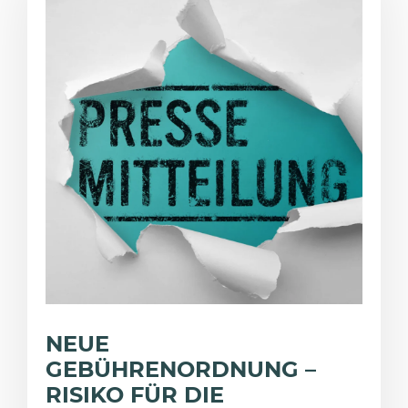
NEUE
GEBÜHRENORDNUNG –
RISIKO FÜR DIE