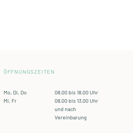
ÖFFNUNGSZEITEN
Mo, Di, Do
08.00 bis 18.00 Uhr
Mi, Fr
08.00 bis 13.00 Uhr
und nach
Vereinbarung