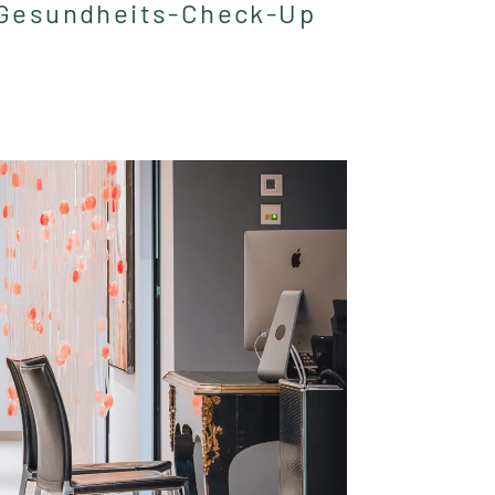
Gesundheits-Check-Up