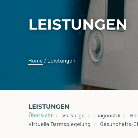
LEISTUNGEN
Home
/
Leistungen
LEISTUNGEN
Übersicht
Vorsorge
Diagnostik
Be
Virtuelle Darmspiegelung
Gesundheits-C