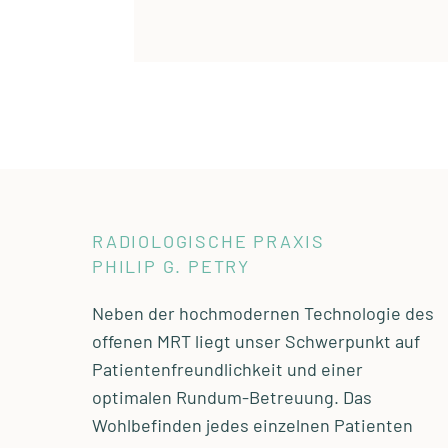
RADIOLOGISCHE PRAXIS
PHILIP G. PETRY
Neben der hochmodernen Technologie des
offenen MRT liegt unser Schwerpunkt auf
Patientenfreundlichkeit und einer
optimalen Rundum-Betreuung. Das
Wohlbefinden jedes einzelnen Patienten