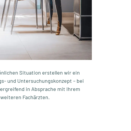
önlichen Situation erstellen wir ein
gs- und Untersuchungskonzept – bei
ergreifend in Absprache mit Ihrem
 weiteren Fachärzten.