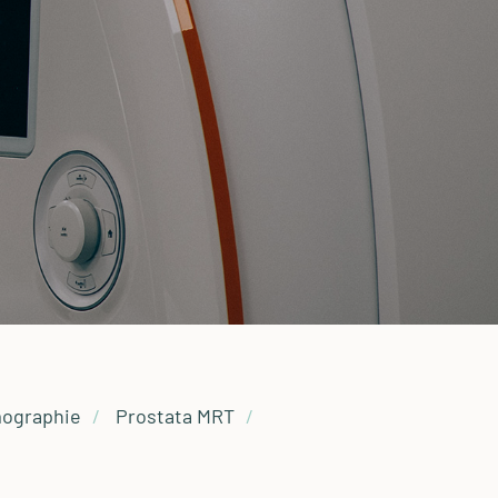
ographie
Prostata MRT