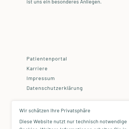
ist uns ein besonderes Anliegen.
Patientenportal
Karriere
Impressum
Datenschutzerklärung
Wir schätzen Ihre Privatsphäre
Diese Website nutzt nur technisch notwendige