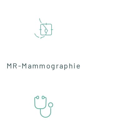
MR-Mammographie