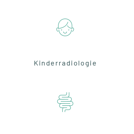
Kinderradiologie