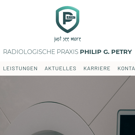
RADIOLOGISCHE PRAXIS
PHILIP G. PETRY
LEISTUNGEN
AKTUELLES
KARRIERE
KONT