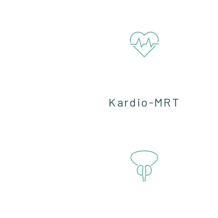
Kardio-MRT