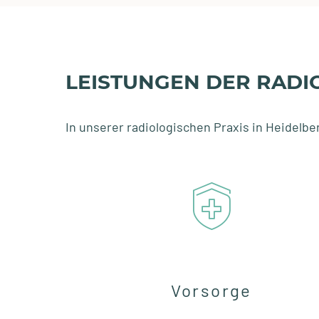
LEISTUNGEN DER RADIO
In unserer radiologischen Praxis in Heidelbe
Vorsorge