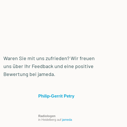
Waren Sie mit uns zufrieden? Wir freuen
uns über Ihr Feedback und eine positive
Bewertung bei jameda.
Philip-Gerrit Petry
Radiologen
in Heidelberg auf
jameda