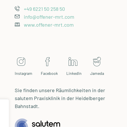
+49 6221 50 258 50
info@offener-mrt.com
www.offener-mrt.com
Instagram
Facebook
LinkedIn
Jameda
Sie finden unsere Räumlichkeiten in der
salutem Praxisklinik in der Heidelberger
Bahnstadt.