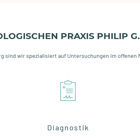
LOGISCHEN PRAXIS PHILIP G.
rg sind wir spezialisiert auf Untersuchungen im offenen 
Diagnostik