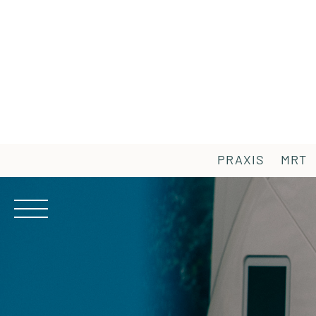
PRAXIS
MRT