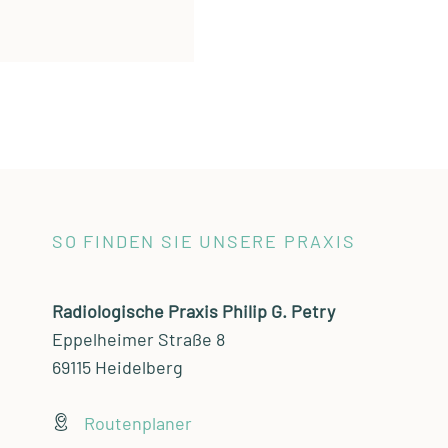
SO FINDEN SIE UNSERE PRAXIS
Radiologische Praxis Philip G. Petry
Eppelheimer Straße 8
69115 Heidelberg
Routenplaner