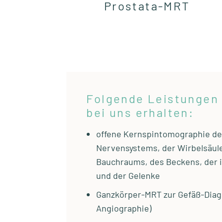
Prostata-MRT
Folgende Leistungen
bei uns erhalten:
offene Kernspintomographie d
Nervensystems, der Wirbelsäul
Bauchraums, des Beckens, der 
und der Gelenke
Ganzkörper-MRT zur Gefäß-Diag
Angiographie)