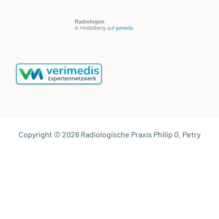
Radiologen
in Heidelberg auf
jameda
Copyright © 2026 Radiologische Praxis Philip G. Petry