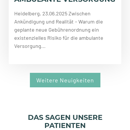
Heidelberg, 23.06.2025 Zwischen
Ankündigung und Realität – Warum die
geplante neue Gebührenordnung ein
existenzielles Risiko für die ambulante
Versorgung...
Weitere Neuigkeiten
DAS SAGEN UNSERE
PATIENTEN