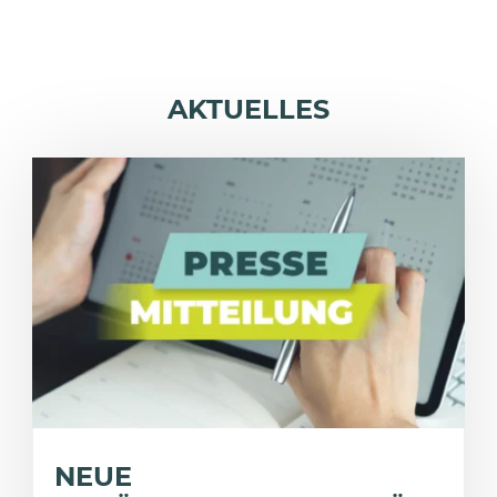
AKTUELLES
NEUE