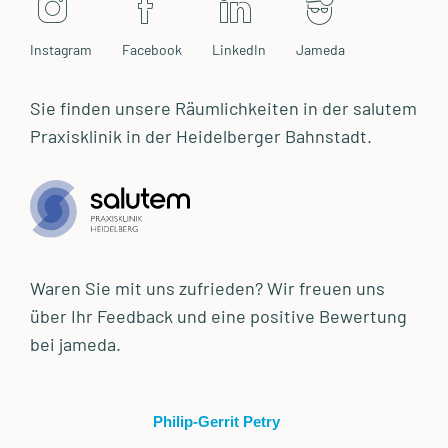
Instagram
Facebook
LinkedIn
Jameda
Sie finden unsere Räumlichkeiten in der salutem
Praxisklinik in der Heidelberger Bahnstadt.
Waren Sie mit uns zufrieden? Wir freuen uns
über Ihr Feedback und eine positive Bewertung
bei jameda.
Philip-Gerrit Petry