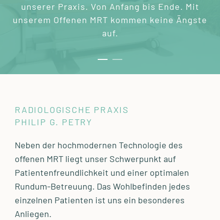
unserer Praxis. Von Anfang bis Ende. Mit
unserem Offenen MRT kommen keine Ängste
auf.
RADIOLOGISCHE PRAXIS
PHILIP G. PETRY
Neben der hochmodernen Technologie des
offenen MRT liegt unser Schwerpunkt auf
Patientenfreundlichkeit und einer optimalen
Rundum-Betreuung. Das Wohlbefinden jedes
einzelnen Patienten ist uns ein besonderes
Anliegen.