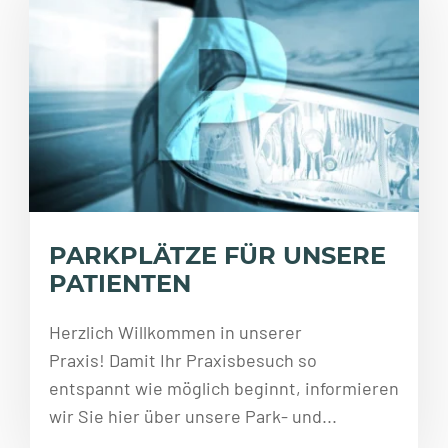
PARKPLÄTZE FÜR UNSERE
PATIENTEN
Herzlich Willkommen in unserer
Praxis! Damit Ihr Praxisbesuch so
entspannt wie möglich beginnt, informieren
wir Sie hier über unsere Park- und...