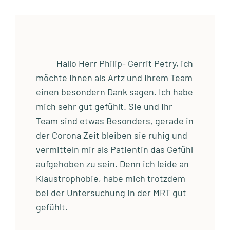
Hallo Herr Philip- Gerrit Petry, ich
möchte Ihnen als Artz und Ihrem Team
einen besondern Dank sagen. Ich habe
mich sehr gut gefühlt. Sie und Ihr
Team sind etwas Besonders, gerade in
der Corona Zeit bleiben sie ruhig und
vermitteln mir als Patientin das Gefühl
aufgehoben zu sein. Denn ich leide an
Klaustrophobie, habe mich trotzdem
bei der Untersuchung in der MRT gut
gefühlt.