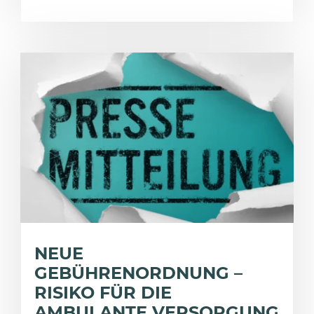
NEUE
GEBÜHRENORDNUNG –
RISIKO FÜR DIE
AMBULANTE VERSORGUNG