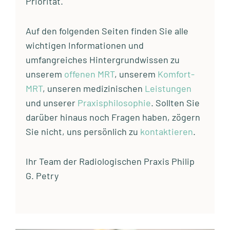
Priorität.
Auf den folgenden Seiten finden Sie alle
wichtigen Informationen und
umfangreiches Hintergrundwissen zu
unserem
offenen MRT
, unserem
Komfort-
MRT
, unseren medizinischen
Leistungen
und unserer
Praxisphilosophie
. Sollten Sie
darüber hinaus noch Fragen haben, zögern
Sie nicht, uns persönlich zu
kontaktieren
.
Ihr Team der Radiologischen Praxis Philip
G. Petry