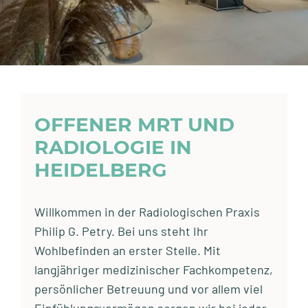
OFFENER MRT UND
RADIOLOGIE IN
HEIDELBERG
Willkommen in der Radiologischen Praxis
Philip G. Petry. Bei uns steht Ihr
Wohlbefinden an erster Stelle. Mit
langjähriger medizinischer Fachkompetenz,
persönlicher Betreuung und vor allem viel