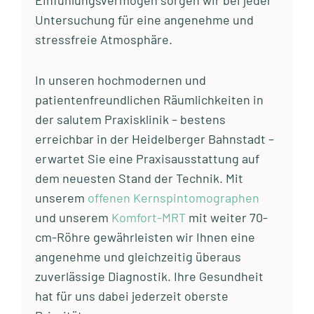
Einfühlungsvermögen sorgen wir bei jeder
Untersuchung für eine angenehme und
stressfreie Atmosphäre.
In unseren hochmodernen und
patientenfreundlichen Räumlichkeiten in
der salutem Praxisklinik – bestens
erreichbar in der Heidelberger Bahnstadt –
erwartet Sie eine Praxisausstattung auf
dem neuesten Stand der Technik. Mit
unserem
offenen Kernspintomographen
und unserem
Komfort-MRT
mit weiter 70-
cm-Röhre gewährleisten wir Ihnen eine
angenehme und gleichzeitig überaus
zuverlässige Diagnostik. Ihre Gesundheit
hat für uns dabei jederzeit oberste