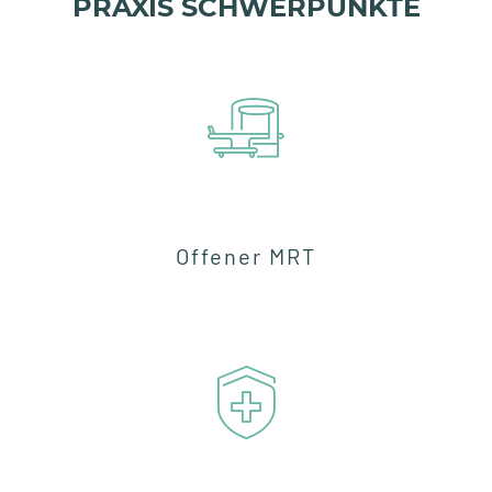
PRAXIS SCHWERPUNKTE
Offener MRT