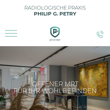
RADIOLOGISCHE PRAXIS
PHILIP G. PETRY
OFFENER MRT
FÜR IHR WOHLBEFINDEN