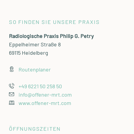
SO FINDEN SIE UNSERE PRAXIS
Radiologische Praxis Philip G. Petry
Eppelheimer Straße 8
69115 Heidelberg
Routenplaner
+49 6221 50 258 50
info@offener-mrt.com
www.offener-mrt.com
ÖFFNUNGSZEITEN