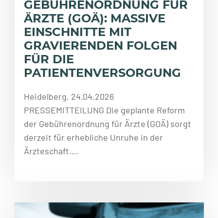
GEBÜHRENORDNUNG FÜR
ÄRZTE (GOÄ): MASSIVE
EINSCHNITTE MIT
GRAVIERENDEN FOLGEN
FÜR DIE
PATIENTENVERSORGUNG
Heidelberg, 24.04.2026
PRESSEMITTEILUNG Die geplante Reform
der Gebührenordnung für Ärzte (GOÄ) sorgt
derzeit für erhebliche Unruhe in der
Ärzteschaft....