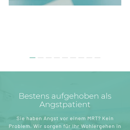
Bestens aufgehoben als
Angstpatient
Sie haben Angst vor einem MRT? Kein
Problem. Wir sorgen für Ihr Wohlergehen in