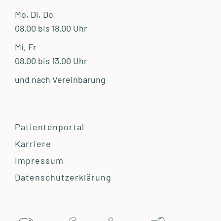
Mo, Di, Do
08.00 bis 18.00 Uhr
Mi, Fr
08.00 bis 13.00 Uhr
und nach Vereinbarung
Patientenportal
Karriere
Impressum
Datenschutzerklärung