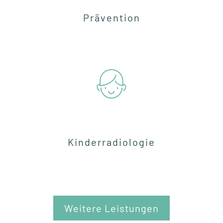
Prävention
Kinderradiologie
Weitere Leistungen