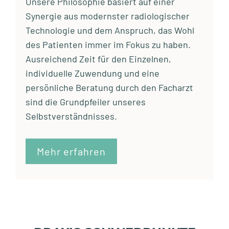
Unsere Philosophie basiert auf einer
Synergie aus modernster radiologischer
Technologie und dem Anspruch, das Wohl
des Patienten immer im Fokus zu haben.
Ausreichend Zeit für den Einzelnen,
individuelle Zuwendung und eine
persönliche Beratung durch den Facharzt
sind die Grundpfeiler unseres
Selbstverständnisses.
Mehr erfahren