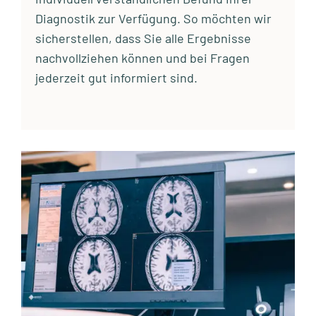
Diagnostik zur Verfügung. So möchten wir
sicherstellen, dass Sie alle Ergebnisse
nachvollziehen können und bei Fragen
jederzeit gut informiert sind.