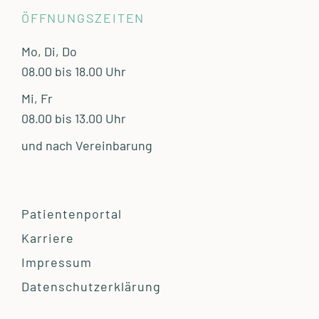
ÖFFNUNGSZEITEN
Mo, Di, Do
08.00 bis 18.00 Uhr
Mi, Fr
08.00 bis 13.00 Uhr
und nach Vereinbarung
Patientenportal
Karriere
Impressum
Datenschutzerklärung