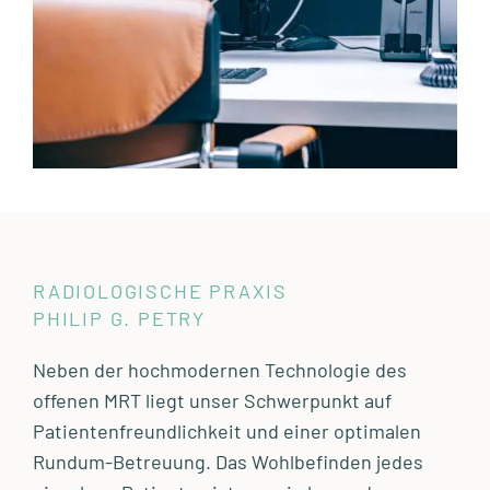
RADIOLOGISCHE PRAXIS
PHILIP G. PETRY
Neben der hochmodernen Technologie des
offenen MRT liegt unser Schwerpunkt auf
Patientenfreundlichkeit und einer optimalen
Rundum-Betreuung. Das Wohlbefinden jedes