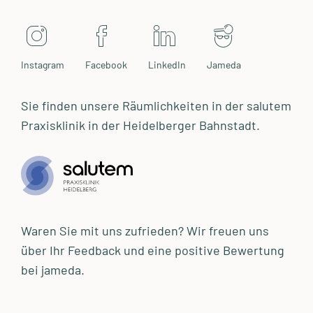
Instagram
Facebook
LinkedIn
Jameda
Sie finden unsere Räumlichkeiten in der salutem
Praxisklinik in der Heidelberger Bahnstadt.
Waren Sie mit uns zufrieden? Wir freuen uns
über Ihr Feedback und eine positive Bewertung
bei jameda.