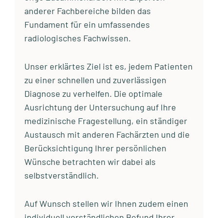
anderer Fachbereiche bilden das
Fundament für ein umfassendes
radiologisches Fachwissen.
Unser erklärtes Ziel ist es, jedem Patienten
zu einer schnellen und zuverlässigen
Diagnose zu verhelfen. Die optimale
Ausrichtung der Untersuchung auf Ihre
medizinische Fragestellung, ein ständiger
Austausch mit anderen Fachärzten und die
Berücksichtigung Ihrer persönlichen
Wünsche betrachten wir dabei als
selbstverständlich.
Auf Wunsch stellen wir Ihnen zudem einen
individuell verständlichen Befund Ihrer