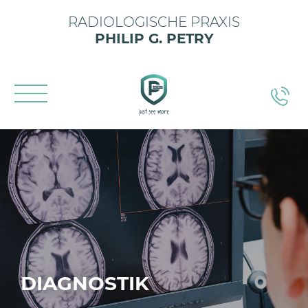
RADIOLOGISCHE PRAXIS
PHILIP G. PETRY
DIAGNOSTIK