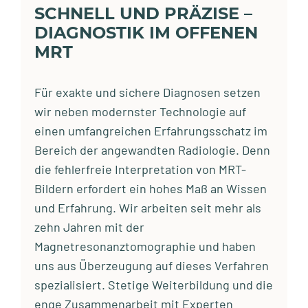
SCHNELL UND PRÄZISE –
DIAGNOSTIK IM OFFENEN
MRT
Für exakte und sichere Diagnosen setzen
wir neben modernster Technologie auf
einen umfangreichen Erfahrungsschatz im
Bereich der angewandten Radiologie. Denn
die fehlerfreie Interpretation von MRT-
Bildern erfordert ein hohes Maß an Wissen
und Erfahrung. Wir arbeiten seit mehr als
zehn Jahren mit der
Magnetresonanztomographie und haben
uns aus Überzeugung auf dieses Verfahren
spezialisiert. Stetige Weiterbildung und die
enge Zusammenarbeit mit Experten