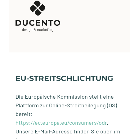
EU-STREITSCHLICHTUNG
Die Europäische Kommission stellt eine
Plattform zur Online-Streitbeilegung (OS)
bereit:
https://ec.europa.eu/consumers/odr
.
Unsere E-Mail-Adresse finden Sie oben im