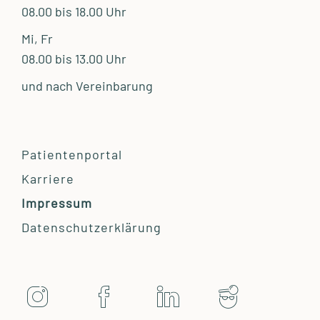
08.00 bis 18.00 Uhr
Mi, Fr
08.00 bis 13.00 Uhr
und nach Vereinbarung
Patientenportal
Karriere
Impressum
Datenschutzerklärung