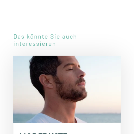
Das könnte Sie auch
interessieren