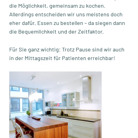
die Möglichkeit, gemeinsam zu kochen.
Allerdings entscheiden wir uns meistens doch
eher dafür, Essen zu bestellen – da siegen dann
die Bequemlichkeit und der Zeitfaktor.
Für Sie ganz wichtig: Trotz Pause sind wir auch
in der Mittagszeit für Patienten erreichbar!