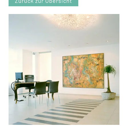
Zurück zur Übersicht