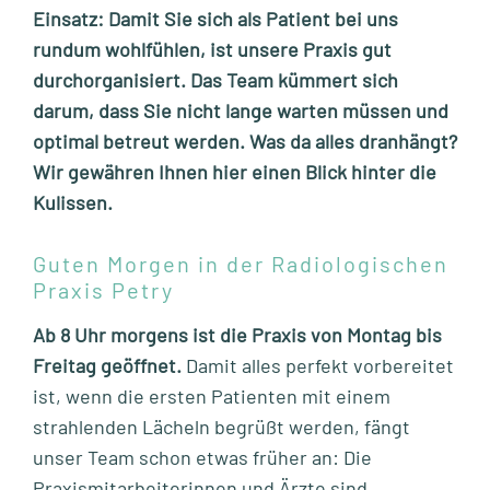
Einsatz: Damit Sie sich als Patient bei uns
rundum wohlfühlen, ist unsere Praxis gut
durchorganisiert. Das Team kümmert sich
darum, dass Sie nicht lange warten müssen und
optimal betreut werden. Was da alles dranhängt?
Wir gewähren Ihnen hier einen Blick hinter die
Kulissen.
Guten Morgen in der Radiologischen
Praxis Petry
Ab 8 Uhr morgens ist die Praxis von Montag bis
Freitag geöffnet.
Damit alles perfekt vorbereitet
ist, wenn die ersten Patienten mit einem
strahlenden Lächeln begrüßt werden, fängt
unser Team schon etwas früher an: Die
Praxismitarbeiterinnen und Ärzte sind