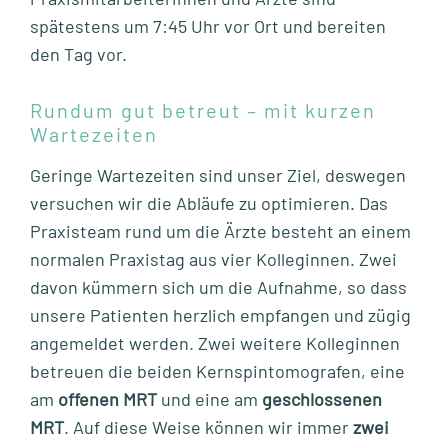
spätestens um 7:45 Uhr vor Ort und bereiten
den Tag vor.
Rundum gut betreut – mit kurzen
Wartezeiten
Geringe Wartezeiten sind unser Ziel, deswegen
versuchen wir die Abläufe zu optimieren. Das
Praxisteam rund um die Ärzte besteht an einem
normalen Praxistag aus vier Kolleginnen. Zwei
davon kümmern sich um die Aufnahme, so dass
unsere Patienten herzlich empfangen und zügig
angemeldet werden. Zwei weitere Kolleginnen
betreuen die beiden Kernspintomografen, eine
am
offenen MRT
und eine am
geschlossenen
MRT
. Auf diese Weise können wir immer
zwei