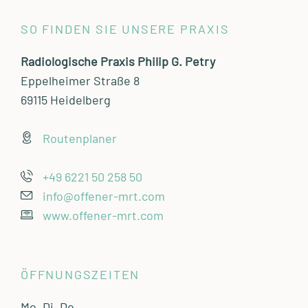
SO FINDEN SIE UNSERE PRAXIS
Radiologische Praxis Philip G. Petry
Eppelheimer Straße 8
69115 Heidelberg
Routenplaner
+49 6221 50 258 50
info@offener-mrt.com
www.offener-mrt.com
ÖFFNUNGSZEITEN
Mo, Di, Do