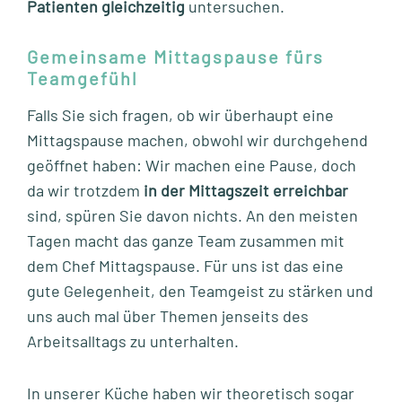
Patienten gleichzeitig
untersuchen.
Gemeinsame Mittagspause fürs
Teamgefühl
Falls Sie sich fragen, ob wir überhaupt eine
Mittagspause machen, obwohl wir durchgehend
geöffnet haben: Wir machen eine Pause, doch
da wir trotzdem
in der Mittagszeit erreichbar
sind, spüren Sie davon nichts. An den meisten
Tagen macht das ganze Team zusammen mit
dem Chef Mittagspause. Für uns ist das eine
gute Gelegenheit, den Teamgeist zu stärken und
uns auch mal über Themen jenseits des
Arbeitsalltags zu unterhalten.
In unserer Küche haben wir theoretisch sogar