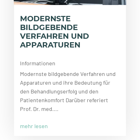
MODERNSTE
BILDGEBENDE
VERFAHREN UND
APPARATUREN
Informationen
Modernste bildgebende Verfahren und
Apparaturen und ihre Bedeutung für
den Behandlungserfolg und den
Patientenkomfort Darüber referiert
Prof. Dr. med....
mehr lesen