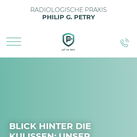
RADIOLOGISCHE PRAXIS
PHILIP G. PETRY
BLICK HINTER DIE
KULISSEN: UNSER