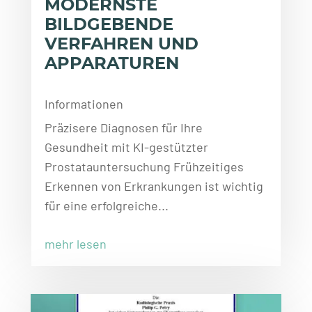
MODERNSTE
BILDGEBENDE
VERFAHREN UND
APPARATUREN
Informationen
Präzisere Diagnosen für Ihre
Gesundheit mit KI-gestützter
Prostatauntersuchung Frühzeitiges
Erkennen von Erkrankungen ist wichtig
für eine erfolgreiche...
mehr lesen