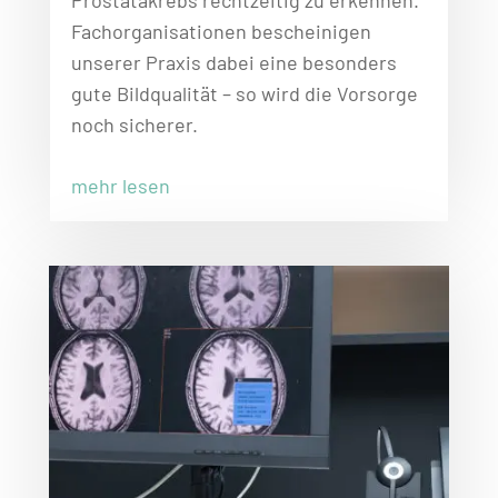
Fachorganisationen bescheinigen
unserer Praxis dabei eine besonders
gute Bildqualität – so wird die Vorsorge
noch sicherer.
mehr lesen