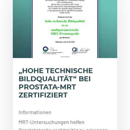
„HOHE TECHNISCHE
BILDQUALITÄT“ BEI
PROSTATA-MRT
ZERTIFIZIERT
Informationen
MRT-Untersuchungen helfen
Prostatakrebs rechtzeitig zu erkennen.