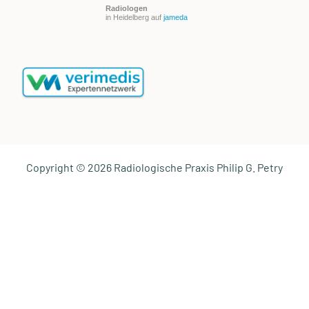
Radiologen
in Heidelberg auf
jameda
Copyright © 2026 Radiologische Praxis Philip G. Petry