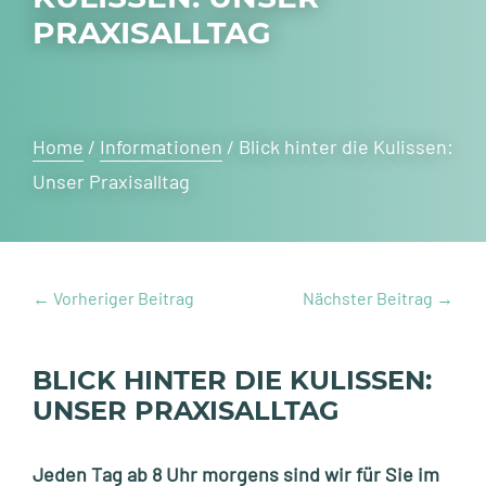
PRAXISALLTAG
Home
/
Informationen
/
Blick hinter die Kulissen:
Unser Praxisalltag
←
Vorheriger Beitrag
Nächster Beitrag
→
BLICK HINTER DIE KULISSEN:
UNSER PRAXISALLTAG
Jeden Tag ab 8 Uhr morgens sind wir für Sie im