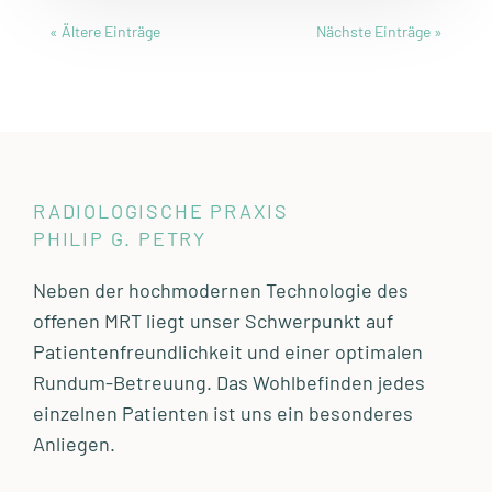
« Ältere Einträge
Nächste Einträge »
RADIOLOGISCHE PRAXIS
PHILIP G. PETRY
Neben der hochmodernen Technologie des
offenen MRT liegt unser Schwerpunkt auf
Patientenfreundlichkeit und einer optimalen
Rundum-Betreuung. Das Wohlbefinden jedes
einzelnen Patienten ist uns ein besonderes
Anliegen.