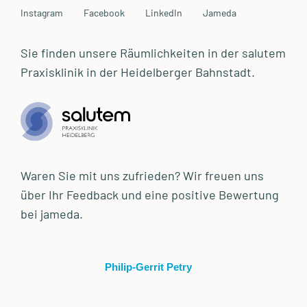
Instagram
Facebook
LinkedIn
Jameda
Sie finden unsere Räumlichkeiten in der salutem
Praxisklinik in der Heidelberger Bahnstadt.
Waren Sie mit uns zufrieden? Wir freuen uns
über Ihr Feedback und eine positive Bewertung
bei jameda.
Philip-Gerrit Petry