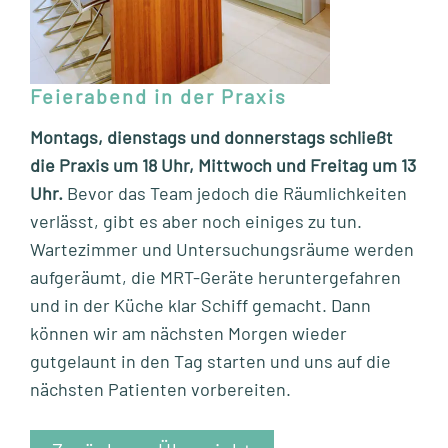
Feierabend in der Praxis
Montags, dienstags und donnerstags schließt
die Praxis um 18 Uhr, Mittwoch und Freitag um 13
Uhr.
Bevor das Team jedoch die Räumlichkeiten
verlässt, gibt es aber noch einiges zu tun.
Wartezimmer und Untersuchungsräume werden
aufgeräumt, die MRT-Geräte heruntergefahren
und in der Küche klar Schiff gemacht. Dann
können wir am nächsten Morgen wieder
gutgelaunt in den Tag starten und uns auf die
nächsten Patienten vorbereiten.