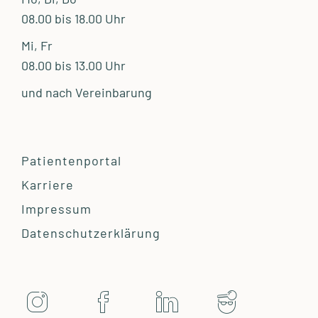
08.00 bis 18.00 Uhr
Mi, Fr
08.00 bis 13.00 Uhr
und nach Vereinbarung
Patientenportal
Karriere
Impressum
Datenschutzerklärung