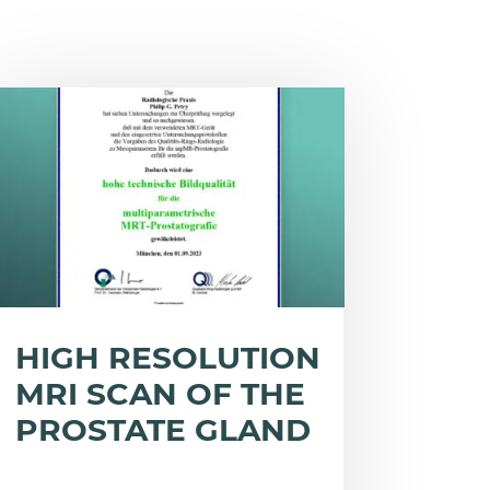
HIGH RESOLUTION
MRI SCAN OF THE
PROSTATE GLAND