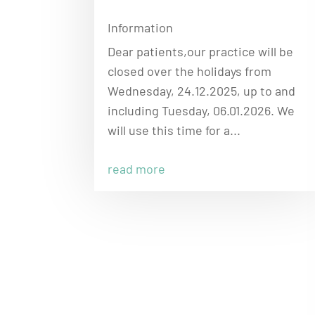
Information
Dear patients,our practice will be
closed over the holidays from
Wednesday, 24.12.2025, up to and
including Tuesday, 06.01.2026. We
will use this time for a...
read more