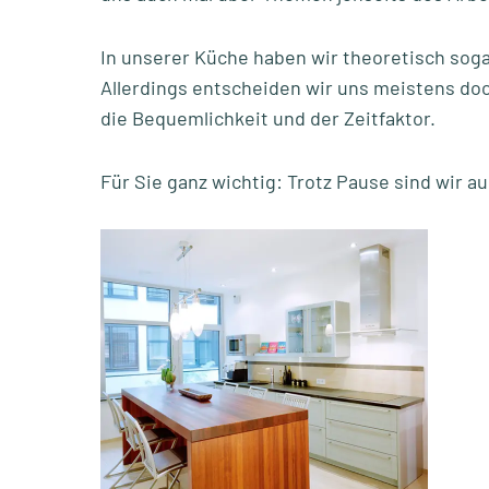
In unserer Küche haben wir theoretisch sog
Allerdings entscheiden wir uns meistens doc
die Bequemlichkeit und der Zeitfaktor.
Für Sie ganz wichtig: Trotz Pause sind wir au