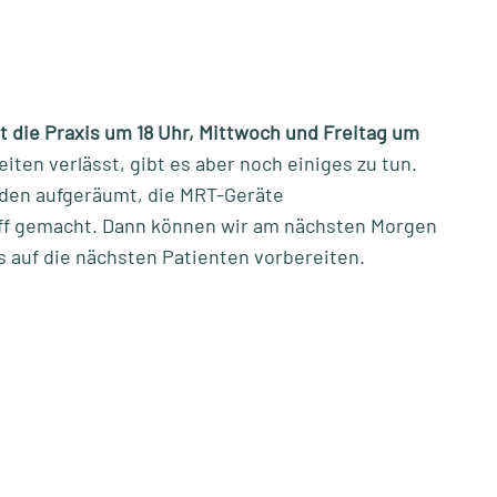
 die Praxis um 18 Uhr, Mittwoch und Freitag um
ten verlässt, gibt es aber noch einiges zu tun.
en aufgeräumt, die MRT-Geräte
iff gemacht. Dann können wir am nächsten Morgen
s auf die nächsten Patienten vorbereiten.