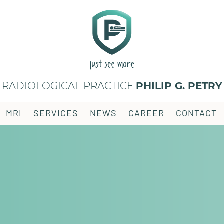
RADIOLOGICAL PRACTICE
PHILIP G. PETRY
MRI
SERVICES
NEWS
CAREER
CONTACT