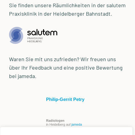
Sie finden unsere Räumlichkeiten in der salutem
Praxisklinik in der Heidelberger Bahnstadt.
Waren Sie mit uns zufrieden? Wir freuen uns
über Ihr Feedback und eine positive Bewertung
bei jameda.
Philip-Gerrit Petry
Radiologen
in Heidelberg auf
jameda