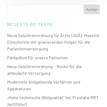
NEUESTE BEITRÄGE
Neue Gebührenordnung für Ärzte (GOÄ): Massive
Einschnitte mit gravierenden Folgen für die
Patientenversorgung
Parkplätze für unsere Patienten
Neue Gebührenordnung – Risiko für die
ambulante Versorgung
Modernste bildgebende Verfahren und
Apparaturen
„Hohe technische Bildqualität“ bei Prostata-MRT
zertifiziert