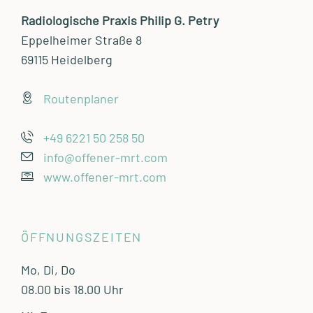
Radiologische Praxis Philip G. Petry
Eppelheimer Straße 8
69115 Heidelberg
Routenplaner
+49 6221 50 258 50
info@offener-mrt.com
www.offener-mrt.com
ÖFFNUNGSZEITEN
Mo, Di, Do
08.00 bis 18.00 Uhr