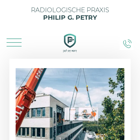
RADIOLOGISCHE PRAXIS
PHILIP G. PETRY