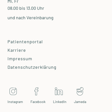
Mi, Fr
08.00 bis 13.00 Uhr
und nach Vereinbarung
Patientenportal
Karriere
Impressum
Datenschutzerklärung
Instagram
Facebook
LinkedIn
Jameda