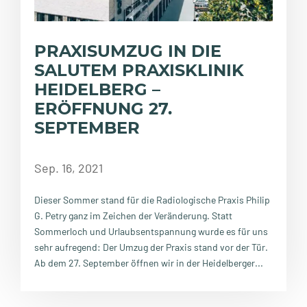
PRAXISUMZUG IN DIE
SALUTEM PRAXISKLINIK
HEIDELBERG –
ERÖFFNUNG 27.
SEPTEMBER
Sep. 16, 2021
Dieser Sommer stand für die Radiologische Praxis Philip
G. Petry ganz im Zeichen der Veränderung. Statt
Sommerloch und Urlaubsentspannung wurde es für uns
sehr aufregend: Der Umzug der Praxis stand vor der Tür.
Ab dem 27. September öffnen wir in der Heidelberger...