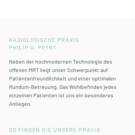
RADIOLOGISCHE PRAXIS
PHILIP G. PETRY
Neben der hochmodernen Technologie des
offenen MRT liegt unser Schwerpunkt auf
Patientenfreundlichkeit und einer optimalen
Rundum-Betreuung. Das Wohlbefinden jedes
einzelnen Patienten ist uns ein besonderes
Anliegen.
SO FINDEN SIE UNSERE PRAXIS