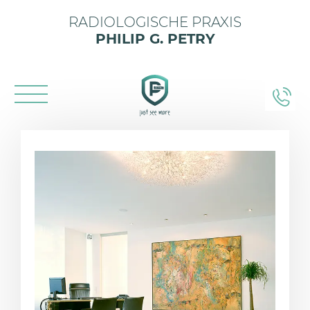
RADIOLOGISCHE PRAXIS
PHILIP G. PETRY