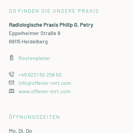
SO FINDEN SIE UNSERE PRAXIS
Radiologische Praxis Philip G. Petry
Eppelheimer Straße 8
69115 Heidelberg
Routenplaner
+49 6221 50 258 50
info@offener-mrt.com
www.offener-mrt.com
ÖFFNUNGSZEITEN
Mo, Di, Do