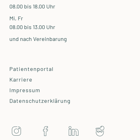
08.00 bis 18.00 Uhr
Mi, Fr
08.00 bis 13.00 Uhr
und nach Vereinbarung
Patientenportal
Karriere
Impressum
Datenschutzerklärung