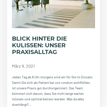
BLICK HINTER DIE
KULISSEN: UNSER
PRAXISALLTAG
März 9, 2021
Jeden Tag ab 8 Uhr morgens sind wir für Sie im Einsatz:
Damit Sie sich als Patient bei uns rundum wohlfühlen,
ist unsere Praxis gut durchorganisiert. Das Team
kümmert sich darum, dass Sie nicht lange warten
müssen und optimal betreut werden. Was da alles
dranhängt?...