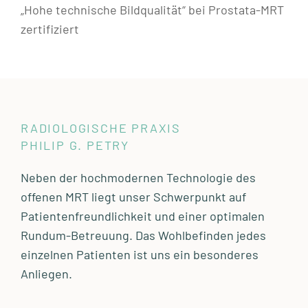
„Hohe technische Bildqualität“ bei Prostata-MRT
zertifiziert
RADIOLOGISCHE PRAXIS
PHILIP G. PETRY
Neben der hochmodernen Technologie des
offenen MRT liegt unser Schwerpunkt auf
Patientenfreundlichkeit und einer optimalen
Rundum-Betreuung. Das Wohlbefinden jedes
einzelnen Patienten ist uns ein besonderes
Anliegen.