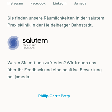
Instagram
Facebook
LinkedIn
Jameda
Sie finden unsere Räumlichkeiten in der salutem
Praxisklinik in der Heidelberger Bahnstadt.
Waren Sie mit uns zufrieden? Wir freuen uns
über Ihr Feedback und eine positive Bewertung
bei jameda.
Philip-Gerrit Petry