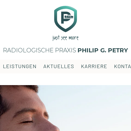
RADIOLOGISCHE PRAXIS
PHILIP G. PETRY
LEISTUNGEN
AKTUELLES
KARRIERE
KONT