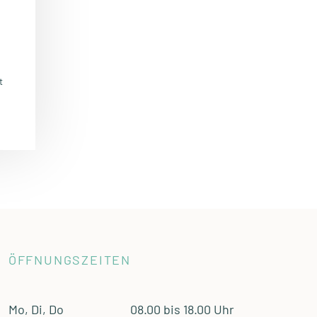
t
ÖFFNUNGSZEITEN
Mo, Di, Do
08.00 bis 18.00 Uhr