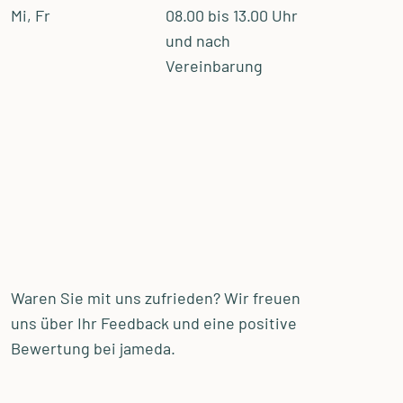
Mi, Fr
08.00 bis 13.00 Uhr
und nach
Vereinbarung
Waren Sie mit uns zufrieden? Wir freuen
uns über Ihr Feedback und eine positive
Bewertung bei jameda.