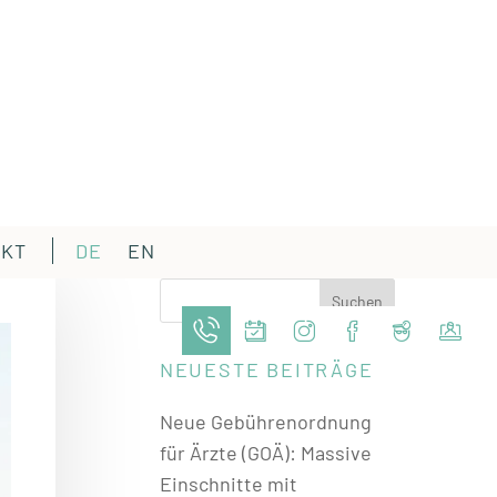
AKT
DE
EN
NEUESTE BEITRÄGE
Neue Gebührenordnung
für Ärzte (GOÄ): Massive
Einschnitte mit