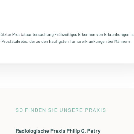
stützter Prostatauntersuchung Frühzeitiges Erkennen von Erkrankungen is
ei Prostatakrebs, der zu den häufigsten Tumorerkrankungen bei Männern
SO FINDEN SIE UNSERE PRAXIS
Radiologische Praxis Philip G. Petry