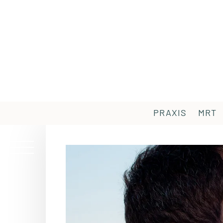
PRAXIS
MRT