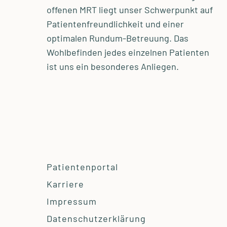
offenen MRT liegt unser Schwerpunkt auf
Patientenfreundlichkeit und einer
optimalen Rundum-Betreuung. Das
Wohlbefinden jedes einzelnen Patienten
ist uns ein besonderes Anliegen.
Patientenportal
Karriere
Impressum
Datenschutzerklärung