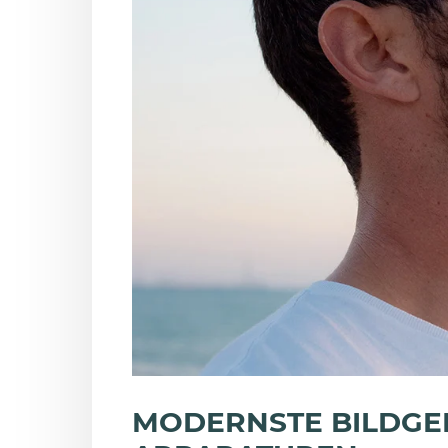
MODERNSTE BILDGE