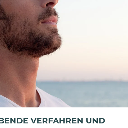
BENDE VERFAHREN UND