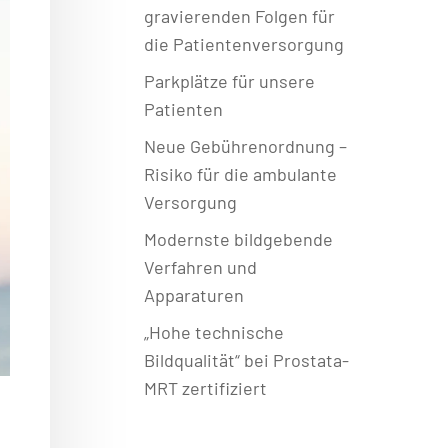
gravierenden Folgen für
die Patientenversorgung
Parkplätze für unsere
Patienten
Neue Gebührenordnung –
Risiko für die ambulante
Versorgung
Modernste bildgebende
Verfahren und
Apparaturen
„Hohe technische
Bildqualität“ bei Prostata-
MRT zertifiziert