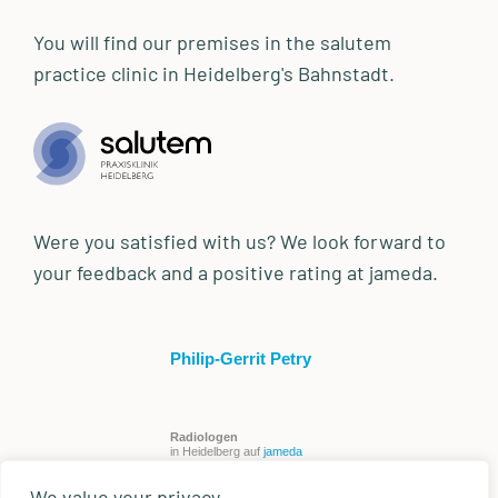
You will find our premises in the salutem
practice clinic in Heidelberg's Bahnstadt.
Were you satisfied with us? We look forward to
your feedback and a positive rating at jameda.
Philip-Gerrit Petry
Radiologen
in Heidelberg auf
jameda
We value your privacy