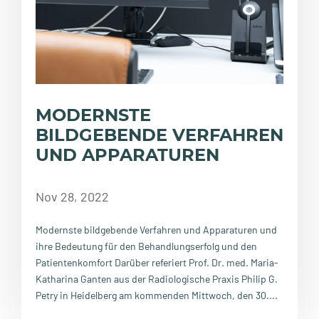
MODERNSTE
BILDGEBENDE VERFAHREN
UND APPARATUREN
Nov 28, 2022
Modernste bildgebende Verfahren und Apparaturen und
ihre Bedeutung für den Behandlungserfolg und den
Patientenkomfort Darüber referiert Prof. Dr. med. Maria-
Katharina Ganten aus der Radiologische Praxis Philip G.
Petry in Heidelberg am kommenden Mittwoch, den 30....