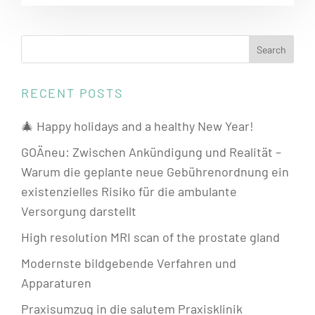
RECENT POSTS
🎄 Happy holidays and a healthy New Year!
GOÄneu: Zwischen Ankündigung und Realität –
Warum die geplante neue Gebührenordnung ein
existenzielles Risiko für die ambulante
Versorgung darstellt
High resolution MRI scan of the prostate gland
Modernste bildgebende Verfahren und
Apparaturen
Praxisumzug in die salutem Praxisklinik