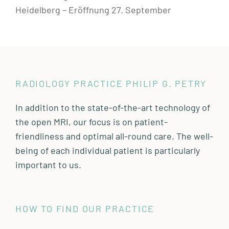
Heidelberg – Eröffnung 27. September
RADIOLOGY PRACTICE PHILIP G. PETRY
In addition to the state-of-the-art technology of
the open MRI, our focus is on patient-
friendliness and optimal all-round care. The well-
being of each individual patient is particularly
important to us.
HOW TO FIND OUR PRACTICE