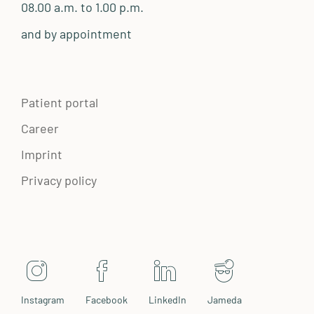
08.00 a.m. to 1.00 p.m.
and by appointment
Patient portal
Career
Imprint
Privacy policy
Instagram
Facebook
LinkedIn
Jameda