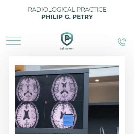
RADIOLOGICAL PRACTICE
PHILIP G. PETRY