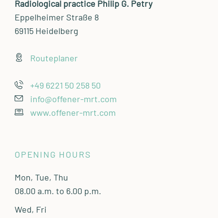
Radiological practice Philip G. Petry
Eppelheimer Straße 8
69115 Heidelberg
Routeplaner
+49 6221 50 258 50
info@offener-mrt.com
www.offener-mrt.com
OPENING HOURS
Mon, Tue, Thu
08.00 a.m. to 6.00 p.m.
Wed, Fri