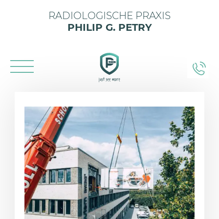
RADIOLOGISCHE PRAXIS
PHILIP G. PETRY