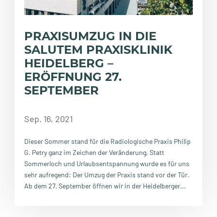
PRAXISUMZUG IN DIE
SALUTEM PRAXISKLINIK
HEIDELBERG –
ERÖFFNUNG 27.
SEPTEMBER
Sep. 16, 2021
Dieser Sommer stand für die Radiologische Praxis Philip
G. Petry ganz im Zeichen der Veränderung. Statt
Sommerloch und Urlaubsentspannung wurde es für uns
sehr aufregend: Der Umzug der Praxis stand vor der Tür.
Ab dem 27. September öffnen wir in der Heidelberger...