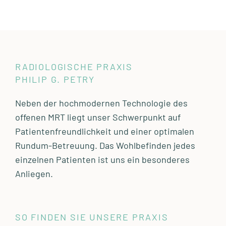
RADIOLOGISCHE PRAXIS
PHILIP G. PETRY
Neben der hochmodernen Technologie des
offenen MRT liegt unser Schwerpunkt auf
Patientenfreundlichkeit und einer optimalen
Rundum-Betreuung. Das Wohlbefinden jedes
einzelnen Patienten ist uns ein besonderes
Anliegen.
SO FINDEN SIE UNSERE PRAXIS