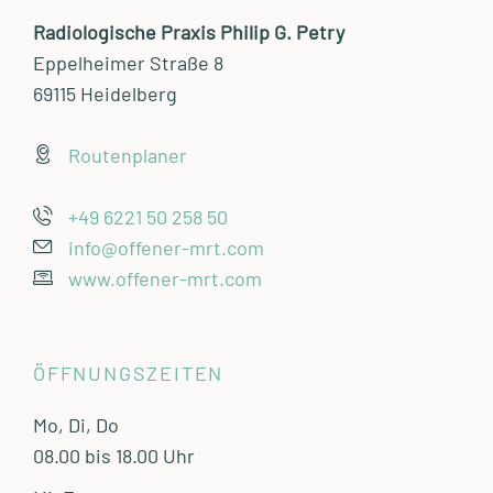
Radiologische Praxis Philip G. Petry
Eppelheimer Straße 8
69115 Heidelberg
Routenplaner
+49 6221 50 258 50
info@offener-mrt.com
www.offener-mrt.com
ÖFFNUNGSZEITEN
Mo, Di, Do
08.00 bis 18.00 Uhr