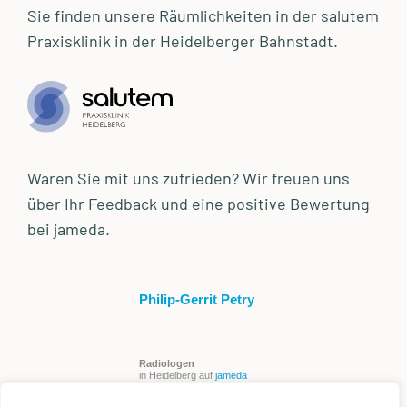
Sie finden unsere Räumlichkeiten in der salutem
Praxisklinik in der Heidelberger Bahnstadt.
Waren Sie mit uns zufrieden? Wir freuen uns
über Ihr Feedback und eine positive Bewertung
bei jameda.
Philip-Gerrit Petry
Radiologen
in Heidelberg auf
jameda