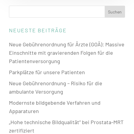
NEUESTE BEITRÄGE
Neue Gebührenordnung für Ärzte (GOÄ): Massive
Einschnitte mit gravierenden Folgen für die
Patientenversorgung
Parkplätze für unsere Patienten
Neue Gebührenordnung – Risiko für die
ambulante Versorgung
Modernste bildgebende Verfahren und
Apparaturen
„Hohe technische Bildqualität“ bei Prostata-MRT
zertifiziert