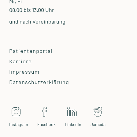
Mi, Fr
08.00 bis 13.00 Uhr
und nach Vereinbarung
Patientenportal
Karriere
Impressum
Datenschutzerklärung
Instagram
Facebook
LinkedIn
Jameda