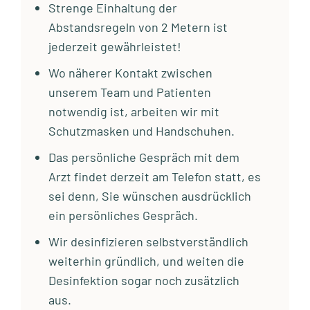
Strenge Einhaltung der
Abstandsregeln von 2 Metern ist
jederzeit gewährleistet!
Wo näherer Kontakt zwischen
unserem Team und Patienten
notwendig ist, arbeiten wir mit
Schutzmasken und Handschuhen.
Das persönliche Gespräch mit dem
Arzt findet derzeit am Telefon statt, es
sei denn, Sie wünschen ausdrücklich
ein persönliches Gespräch.
Wir desinfizieren selbstverständlich
weiterhin gründlich, und weiten die
Desinfektion sogar noch zusätzlich
aus.