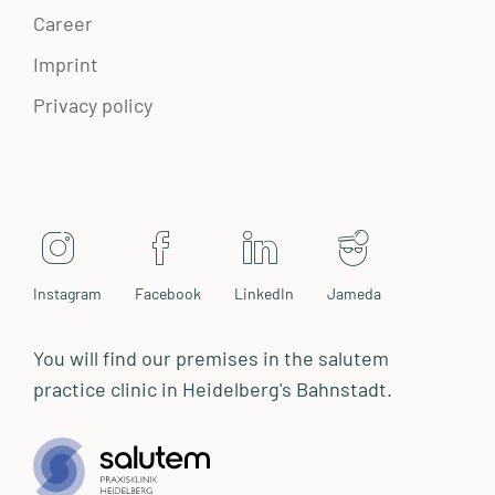
Career
Imprint
Privacy policy
Instagram
Facebook
LinkedIn
Jameda
You will find our premises in the salutem
practice clinic in Heidelberg's Bahnstadt.