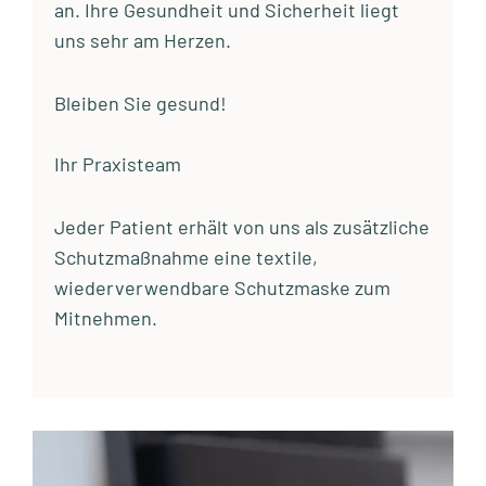
an. Ihre Gesundheit und Sicherheit liegt
uns sehr am Herzen.
Bleiben Sie gesund!
Ihr Praxisteam
Jeder Patient erhält von uns als zusätzliche
Schutzmaßnahme eine textile,
wiederverwendbare Schutzmaske zum
Mitnehmen.