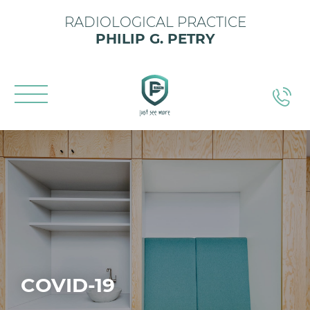
RADIOLOGICAL PRACTICE
PHILIP G. PETRY
COVID-19