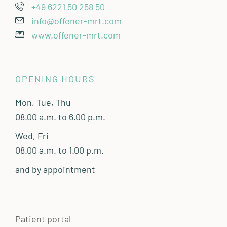
+49 6221 50 258 50
info@offener-mrt.com
www.offener-mrt.com
OPENING HOURS
Mon, Tue, Thu
08.00 a.m. to 6.00 p.m.
Wed, Fri
08.00 a.m. to 1.00 p.m.
and by appointment
Patient portal