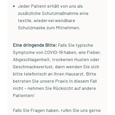
Jeder Patient erhält von uns als
zusätzliche Schutzmaßnahme eine
textile, wiederverwendbare
Schutzmaske zum Mitnehmen.
Eine dringende Bitte:
Falls Sie typische
Symptome von COVID-19 haben, wie Fieber,
Abgeschlagenheit, trockenen Husten oder
Geschmacksverlust, dann wenden Sie sich
bitte telefonisch an Ihren Hausarzt. Bitte
betreten Sie unsere Praxis in diesem Fall
nicht – nehmen Sie Rücksicht auf andere
Patienten!
Falls Sie Fragen haben, rufen Sie uns gerne