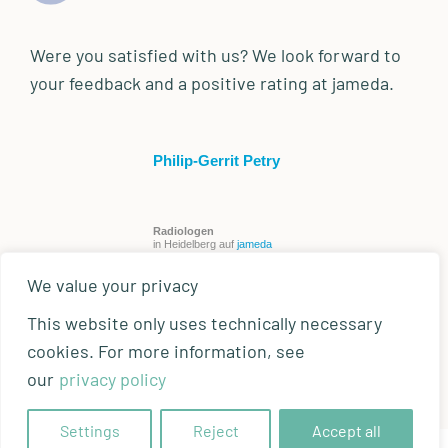
Were you satisfied with us? We look forward to
your feedback and a positive rating at jameda.
Philip-Gerrit Petry
Radiologen
in Heidelberg auf
jameda
We value your privacy
This website only uses technically necessary
cookies. For more information, see
our
privacy policy
Settings
Reject
Accept all