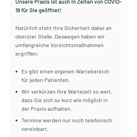
Unsere Praxis ist auch in Zeiten von COVID-
19 für Sie geöffnet!
Natürlich steht Ihre Sicherheit dabei an
oberster Stelle. Deswegen haben wir
umfangreiche Vorsichtsmaßnahmen
ergriffen:
Es gibt einen eigenen Wartebereich
für jeden Patienten.
Wir verkürzen Ihre Wartezeit so weit,
dass Sie sich so kurz wie möglich in
der Praxis aufhalten.
Termine werden nur noch telefonisch
vereinbart.