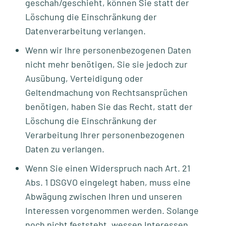
geschah/geschieht, können Sie statt der
Löschung die Einschränkung der
Datenverarbeitung verlangen.
Wenn wir Ihre personenbezogenen Daten
nicht mehr benötigen, Sie sie jedoch zur
Ausübung, Verteidigung oder
Geltendmachung von Rechtsansprüchen
benötigen, haben Sie das Recht, statt der
Löschung die Einschränkung der
Verarbeitung Ihrer personenbezogenen
Daten zu verlangen.
Wenn Sie einen Widerspruch nach Art. 21
Abs. 1 DSGVO eingelegt haben, muss eine
Abwägung zwischen Ihren und unseren
Interessen vorgenommen werden. Solange
noch nicht feststeht, wessen Interessen