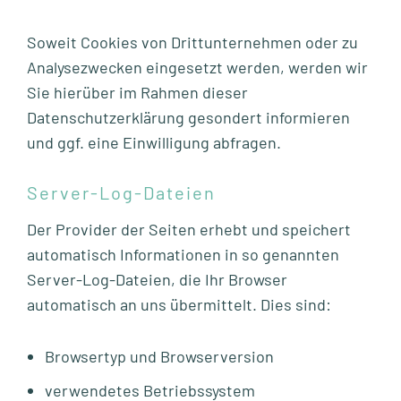
Soweit Cookies von Drittunternehmen oder zu
Analysezwecken eingesetzt werden, werden wir
Sie hierüber im Rahmen dieser
Datenschutzerklärung gesondert informieren
und ggf. eine Einwilligung abfragen.
Server-Log-Dateien
Der Provider der Seiten erhebt und speichert
automatisch Informationen in so genannten
Server-Log-Dateien, die Ihr Browser
automatisch an uns übermittelt. Dies sind:
Browsertyp und Browserversion
verwendetes Betriebssystem