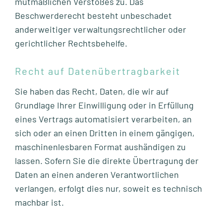
mutmaßlichen Verstoßes zu. Das
Beschwerderecht besteht unbeschadet
anderweitiger verwaltungsrechtlicher oder
gerichtlicher Rechtsbehelfe.
Recht auf Daten­übertrag­barkeit
Sie haben das Recht, Daten, die wir auf
Grundlage Ihrer Einwilligung oder in Erfüllung
eines Vertrags automatisiert verarbeiten, an
sich oder an einen Dritten in einem gängigen,
maschinenlesbaren Format aushändigen zu
lassen. Sofern Sie die direkte Übertragung der
Daten an einen anderen Verantwortlichen
verlangen, erfolgt dies nur, soweit es technisch
machbar ist.