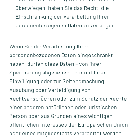
überwiegen, haben Sie das Recht, die
Einschränkung der Verarbeitung Ihrer
personenbezogenen Daten zu verlangen.
Wenn Sie die Verarbeitung Ihrer
personenbezogenen Daten eingeschränkt
haben, dürfen diese Daten – von ihrer
Speicherung abgesehen – nur mit Ihrer
Einwilligung oder zur Geltendmachung,
Ausübung oder Verteidigung von
Rechtsansprüchen oder zum Schutz der Rechte
einer anderen natürlichen oder juristischen
Person oder aus Gründen eines wichtigen
öffentlichen Interesses der Europäischen Union
oder eines Mitgliedstaats verarbeitet werden.