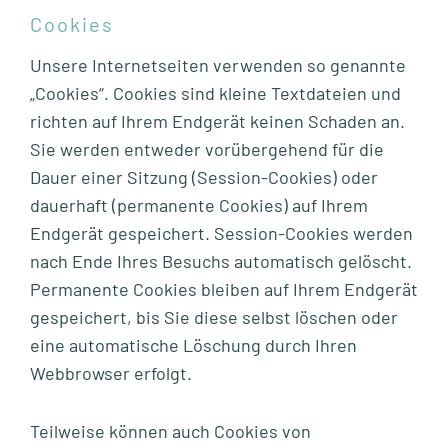
Cookies
Unsere Internetseiten verwenden so genannte
„Cookies“. Cookies sind kleine Textdateien und
richten auf Ihrem Endgerät keinen Schaden an.
Sie werden entweder vorübergehend für die
Dauer einer Sitzung (Session-Cookies) oder
dauerhaft (permanente Cookies) auf Ihrem
Endgerät gespeichert. Session-Cookies werden
nach Ende Ihres Besuchs automatisch gelöscht.
Permanente Cookies bleiben auf Ihrem Endgerät
gespeichert, bis Sie diese selbst löschen oder
eine automatische Löschung durch Ihren
Webbrowser erfolgt.
Teilweise können auch Cookies von