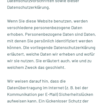
Datenschutzvorschriften sowie dieser
Datenschutzerklärung.
Wenn Sie diese Website benutzen, werden
verschiedene personenbezogene Daten
erhoben. Personenbezogene Daten sind Daten,
mit denen Sie persönlich identifiziert werden
können. Die vorliegende Datenschutzerklärung
erläutert, welche Daten wir erheben und wofür
wir sie nutzen. Sie erläutert auch, wie und zu
welchem Zweck das geschieht.
Wir weisen darauf hin, dass die
Datenübertragung im Internet (z. B. bei der
Kommunikation per E-Mail) Sicherheitslücken
aufweisen kann. Ein lückenloser Schutz der