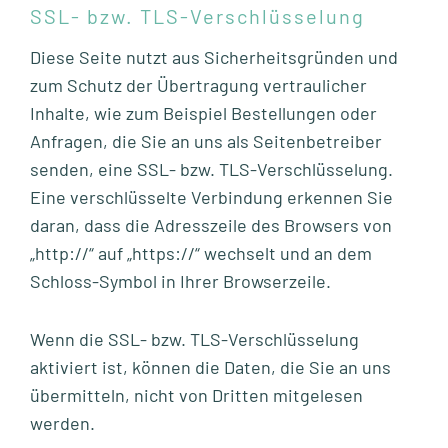
SSL- bzw. TLS-Verschlüsselung
Diese Seite nutzt aus Sicherheitsgründen und
zum Schutz der Übertragung vertraulicher
Inhalte, wie zum Beispiel Bestellungen oder
Anfragen, die Sie an uns als Seitenbetreiber
senden, eine SSL- bzw. TLS-Verschlüsselung.
Eine verschlüsselte Verbindung erkennen Sie
daran, dass die Adresszeile des Browsers von
„http://“ auf „https://“ wechselt und an dem
Schloss-Symbol in Ihrer Browserzeile.
Wenn die SSL- bzw. TLS-Verschlüsselung
aktiviert ist, können die Daten, die Sie an uns
übermitteln, nicht von Dritten mitgelesen
werden.