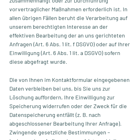
zusammenhängt oder zur Durchführung
vorvertraglicher Maßnahmen erforderlich ist. In
allen übrigen Fällen beruht die Verarbeitung auf
unserem berechtigten Interesse an der
effektiven Bearbeitung der an uns gerichteten
Anfragen (Art. 6 Abs. 1 lit. f DSGVO) oder auf Ihrer
Einwilligung (Art. 6 Abs. 1 lit. a DSGVO) sofern
diese abgefragt wurde.
Die von Ihnen im Kontaktformular eingegebenen
Daten verbleiben bei uns, bis Sie uns zur
Löschung auffordern, Ihre Einwilligung zur
Speicherung widerrufen oder der Zweck für die
Datenspeicherung entfällt (z. B. nach
abgeschlossener Bearbeitung Ihrer Anfrage).
Zwingende gesetzliche Bestimmungen –