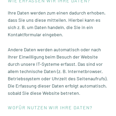
WIE ERFASSEN WIR IHRE DATEN?
Ihre Daten werden zum einen dadurch erhoben,
dass Sie uns diese mitteilen. Hierbei kann es
sich z. B. um Daten handeln, die Sie in ein
Kontaktformular eingeben.
Andere Daten werden automatisch oder nach
Ihrer Einwilligung beim Besuch der Website
durch unsere IT-Systeme erfasst. Das sind vor
allem technische Daten (z. B. Internetbrowser,
Betriebssystem oder Uhrzeit des Seitenaufrufs).
Die Erfassung dieser Daten erfolgt automatisch,
sobald Sie diese Website betreten.
WOFÜR NUTZEN WIR IHRE DATEN?