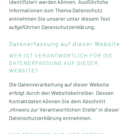
identifiziert werden können. Ausführliche
Informationen zum Thema Datenschutz
entnehmen Sie unserer unter diesem Text
aufgeführten Datenschutzerklärung.
Datenerfassung auf dieser Website
WER IST VERANTWORTLICH FÜR DIE
DATENERFASSUNG AUF DIESER
WEBSITE?
Die Datenverarbeitung auf dieser Website
erfolgt durch den Websitebetreiber. Dessen
Kontaktdaten können Sie dem Abschnitt
„Hinweis zur Verantwortlichen Stelle“ in dieser
Datenschutzerklärung entnehmen.