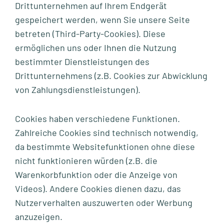
Drittunternehmen auf Ihrem Endgerät
gespeichert werden, wenn Sie unsere Seite
betreten (Third-Party-Cookies). Diese
ermöglichen uns oder Ihnen die Nutzung
bestimmter Dienstleistungen des
Drittunternehmens (z.B. Cookies zur Abwicklung
von Zahlungsdienstleistungen).
Cookies haben verschiedene Funktionen.
Zahlreiche Cookies sind technisch notwendig,
da bestimmte Websitefunktionen ohne diese
nicht funktionieren würden (z.B. die
Warenkorbfunktion oder die Anzeige von
Videos). Andere Cookies dienen dazu, das
Nutzerverhalten auszuwerten oder Werbung
anzuzeigen.