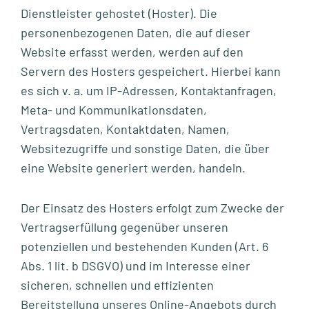
Dienstleister gehostet (Hoster). Die
personenbezogenen Daten, die auf dieser
Website erfasst werden, werden auf den
Servern des Hosters gespeichert. Hierbei kann
es sich v. a. um IP-Adressen, Kontaktanfragen,
Meta- und Kommunikationsdaten,
Vertragsdaten, Kontaktdaten, Namen,
Websitezugriffe und sonstige Daten, die über
eine Website generiert werden, handeln.
Der Einsatz des Hosters erfolgt zum Zwecke der
Vertragserfüllung gegenüber unseren
potenziellen und bestehenden Kunden (Art. 6
Abs. 1 lit. b DSGVO) und im Interesse einer
sicheren, schnellen und effizienten
Bereitstellung unseres Online-Angebots durch