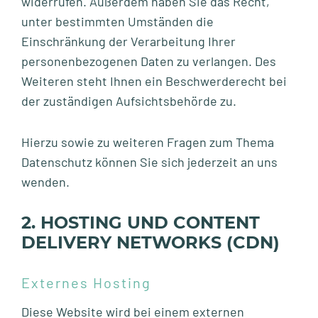
widerrufen. Außerdem haben Sie das Recht,
unter bestimmten Umständen die
Einschränkung der Verarbeitung Ihrer
personenbezogenen Daten zu verlangen. Des
Weiteren steht Ihnen ein Beschwerderecht bei
der zuständigen Aufsichtsbehörde zu.
Hierzu sowie zu weiteren Fragen zum Thema
Datenschutz können Sie sich jederzeit an uns
wenden.
2. HOSTING UND CONTENT
DELIVERY NETWORKS (CDN)
Externes Hosting
Diese Website wird bei einem externen