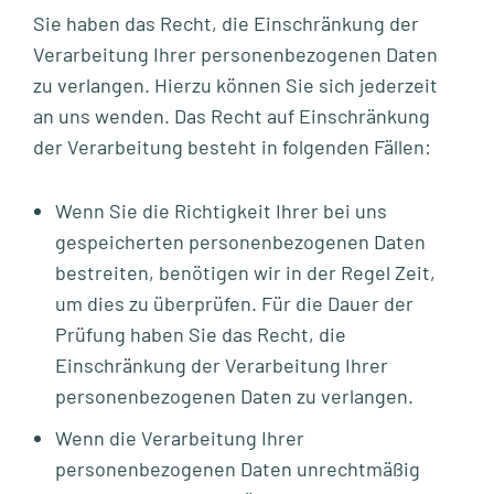
Sie haben das Recht, die Einschränkung der
Verarbeitung Ihrer personenbezogenen Daten
zu verlangen. Hierzu können Sie sich jederzeit
an uns wenden. Das Recht auf Einschränkung
der Verarbeitung besteht in folgenden Fällen:
Wenn Sie die Richtigkeit Ihrer bei uns
gespeicherten personenbezogenen Daten
bestreiten, benötigen wir in der Regel Zeit,
um dies zu überprüfen. Für die Dauer der
Prüfung haben Sie das Recht, die
Einschränkung der Verarbeitung Ihrer
personenbezogenen Daten zu verlangen.
Wenn die Verarbeitung Ihrer
personenbezogenen Daten unrechtmäßig