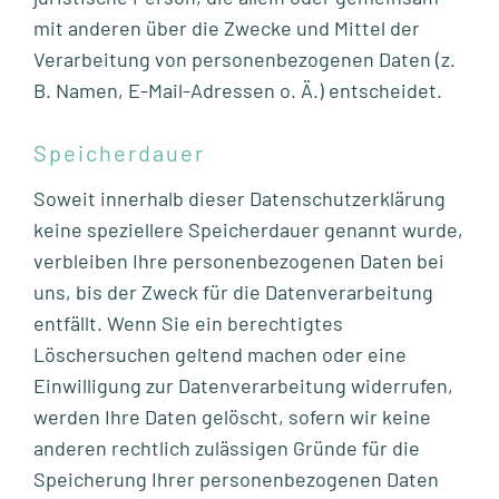
mit anderen über die Zwecke und Mittel der
Verarbeitung von personenbezogenen Daten (z.
B. Namen, E-Mail-Adressen o. Ä.) entscheidet.
Speicherdauer
Soweit innerhalb dieser Datenschutzerklärung
keine speziellere Speicherdauer genannt wurde,
verbleiben Ihre personenbezogenen Daten bei
uns, bis der Zweck für die Datenverarbeitung
entfällt. Wenn Sie ein berechtigtes
Löschersuchen geltend machen oder eine
Einwilligung zur Datenverarbeitung widerrufen,
werden Ihre Daten gelöscht, sofern wir keine
anderen rechtlich zulässigen Gründe für die
Speicherung Ihrer personenbezogenen Daten