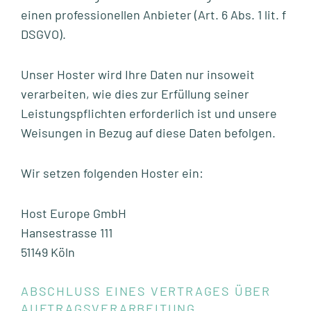
einen professionellen Anbieter (Art. 6 Abs. 1 lit. f
DSGVO).
Unser Hoster wird Ihre Daten nur insoweit
verarbeiten, wie dies zur Erfüllung seiner
Leistungspflichten erforderlich ist und unsere
Weisungen in Bezug auf diese Daten befolgen.
Wir setzen folgenden Hoster ein:
Host Europe GmbH
Hansestrasse 111
51149 Köln
ABSCHLUSS EINES VERTRAGES ÜBER
AUFTRAGSVERARBEITUNG