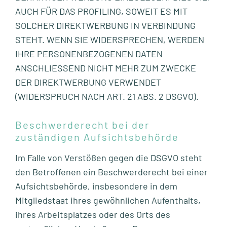
AUCH FÜR DAS PROFILING, SOWEIT ES MIT
SOLCHER DIREKTWERBUNG IN VERBINDUNG
STEHT. WENN SIE WIDERSPRECHEN, WERDEN
IHRE PERSONENBEZOGENEN DATEN
ANSCHLIESSEND NICHT MEHR ZUM ZWECKE
DER DIREKTWERBUNG VERWENDET
(WIDERSPRUCH NACH ART. 21 ABS. 2 DSGVO).
Beschwerde­recht bei der
zuständigen Aufsichts­behörde
Im Falle von Verstößen gegen die DSGVO steht
den Betroffenen ein Beschwerderecht bei einer
Aufsichtsbehörde, insbesondere in dem
Mitgliedstaat ihres gewöhnlichen Aufenthalts,
ihres Arbeitsplatzes oder des Orts des