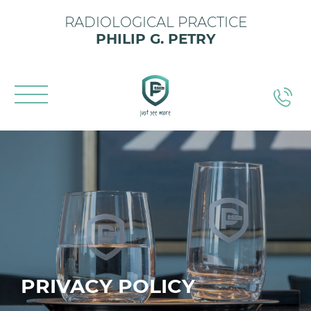
RADIOLOGICAL PRACTICE
PHILIP G. PETRY
PRIVACY POLICY