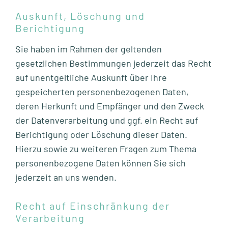
Auskunft, Löschung und
Berichtigung
Sie haben im Rahmen der geltenden
gesetzlichen Bestimmungen jederzeit das Recht
auf unentgeltliche Auskunft über Ihre
gespeicherten personenbezogenen Daten,
deren Herkunft und Empfänger und den Zweck
der Datenverarbeitung und ggf. ein Recht auf
Berichtigung oder Löschung dieser Daten.
Hierzu sowie zu weiteren Fragen zum Thema
personenbezogene Daten können Sie sich
jederzeit an uns wenden.
Recht auf Einschränkung der
Verarbeitung