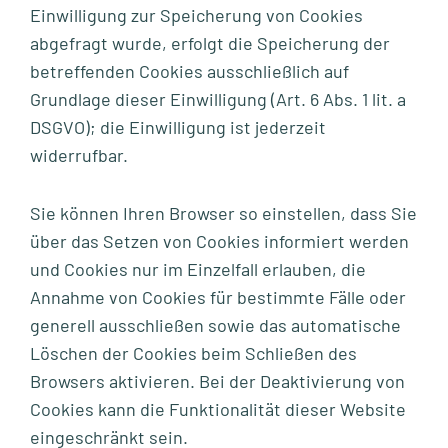
Einwilligung zur Speicherung von Cookies
abgefragt wurde, erfolgt die Speicherung der
betreffenden Cookies ausschließlich auf
Grundlage dieser Einwilligung (Art. 6 Abs. 1 lit. a
DSGVO); die Einwilligung ist jederzeit
widerrufbar.
Sie können Ihren Browser so einstellen, dass Sie
über das Setzen von Cookies informiert werden
und Cookies nur im Einzelfall erlauben, die
Annahme von Cookies für bestimmte Fälle oder
generell ausschließen sowie das automatische
Löschen der Cookies beim Schließen des
Browsers aktivieren. Bei der Deaktivierung von
Cookies kann die Funktionalität dieser Website
eingeschränkt sein.