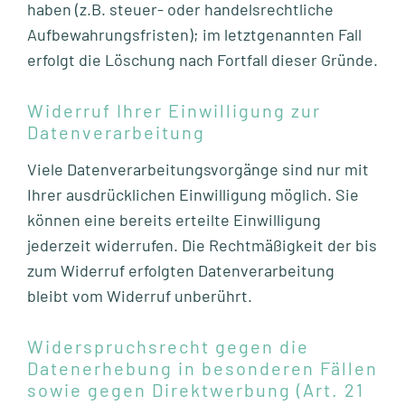
haben (z.B. steuer- oder handelsrechtliche
Aufbewahrungsfristen); im letztgenannten Fall
erfolgt die Löschung nach Fortfall dieser Gründe.
Widerruf Ihrer Einwilligung zur
Datenverarbeitung
Viele Datenverarbeitungsvorgänge sind nur mit
Ihrer ausdrücklichen Einwilligung möglich. Sie
können eine bereits erteilte Einwilligung
jederzeit widerrufen. Die Rechtmäßigkeit der bis
zum Widerruf erfolgten Datenverarbeitung
bleibt vom Widerruf unberührt.
Widerspruchsrecht gegen die
Datenerhebung in besonderen Fällen
sowie gegen Direktwerbung (Art. 21