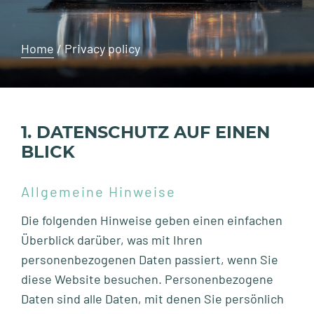
Home
/
Privacy policy
1. DATENSCHUTZ AUF EINEN
BLICK
Allgemeine Hinweise
Die folgenden Hinweise geben einen einfachen
Überblick darüber, was mit Ihren
personenbezogenen Daten passiert, wenn Sie
diese Website besuchen. Personenbezogene
Daten sind alle Daten, mit denen Sie persönlich