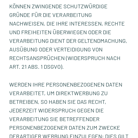
KÖNNEN ZWINGENDE SCHUTZWÜRDIGE
GRÜNDE FÜR DIE VERARBEITUNG
NACHWEISEN, DIE IHRE INTERESSEN, RECHTE
UND FREIHEITEN ÜBERWIEGEN ODER DIE
VERARBEITUNG DIENT DER GELTENDMACHUNG,
AUSÜBUNG ODER VERTEIDIGUNG VON
RECHTSANSPRÜCHEN (WIDERSPRUCH NACH
ART. 21 ABS. 1 DSGVO).
WERDEN IHRE PERSONENBEZOGENEN DATEN
VERARBEITET, UM DIREKTWERBUNG ZU
BETREIBEN, SO HABEN SIE DAS RECHT,
JEDERZEIT WIDERSPRUCH GEGEN DIE
VERARBEITUNG SIE BETREFFENDER
PERSONENBEZOGENER DATEN ZUM ZWECKE
DERARTIGER WERBUNG EINZULEGEN; DIES GILT