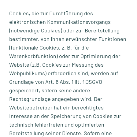
Cookies, die zur Durchführung des
elektronischen Kommunikationsvorgangs
(notwendige Cookies) oder zur Bereitstellung
bestimmter, von Ihnen erwünschter Funktionen
(funktionale Cookies, z. B. für die
Warenkorbfunktion) oder zur Optimierung der
Website (z.B. Cookies zur Messung des
Webpublikums) erforderlich sind, werden auf
Grundlage von Art. 6 Abs. 1 lit. f DSGVO
gespeichert, sofern keine andere
Rechtsgrundlage angegeben wird. Der
Websitebetreiber hat ein berechtigtes
Interesse an der Speicherung von Cookies zur
technisch fehlerfreien und optimierten
Bereitstellung seiner Dienste. Sofern eine