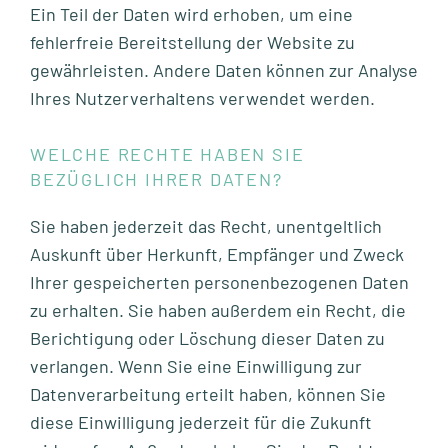
Ein Teil der Daten wird erhoben, um eine
fehlerfreie Bereitstellung der Website zu
gewährleisten. Andere Daten können zur Analyse
Ihres Nutzerverhaltens verwendet werden.
WELCHE RECHTE HABEN SIE
BEZÜGLICH IHRER DATEN?
Sie haben jederzeit das Recht, unentgeltlich
Auskunft über Herkunft, Empfänger und Zweck
Ihrer gespeicherten personenbezogenen Daten
zu erhalten. Sie haben außerdem ein Recht, die
Berichtigung oder Löschung dieser Daten zu
verlangen. Wenn Sie eine Einwilligung zur
Datenverarbeitung erteilt haben, können Sie
diese Einwilligung jederzeit für die Zukunft