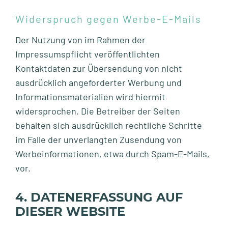
Widerspruch gegen Werbe-E-Mails
Der Nutzung von im Rahmen der
Impressumspflicht veröffentlichten
Kontaktdaten zur Übersendung von nicht
ausdrücklich angeforderter Werbung und
Informationsmaterialien wird hiermit
widersprochen. Die Betreiber der Seiten
behalten sich ausdrücklich rechtliche Schritte
im Falle der unverlangten Zusendung von
Werbeinformationen, etwa durch Spam-E-Mails,
vor.
4. DATENERFASSUNG AUF
DIESER WEBSITE