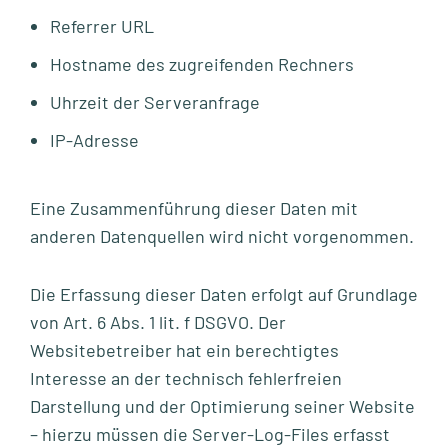
Referrer URL
Hostname des zugreifenden Rechners
Uhrzeit der Serveranfrage
IP-Adresse
Eine Zusammenführung dieser Daten mit
anderen Datenquellen wird nicht vorgenommen.
Die Erfassung dieser Daten erfolgt auf Grundlage
von Art. 6 Abs. 1 lit. f DSGVO. Der
Websitebetreiber hat ein berechtigtes
Interesse an der technisch fehlerfreien
Darstellung und der Optimierung seiner Website
– hierzu müssen die Server-Log-Files erfasst