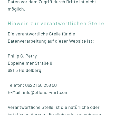
Daten vor dem Zugriff durch Dritte ist nicht
möglich.
Hinweis zur verantwortlichen Stelle
Die verantwortliche Stelle für die
Datenverarbeitung auf dieser Website ist:
Philip G. Petry
Eppelheimer Straße 8
69115 Heidelberg
Telefon: 06221 50 258 50
E-Mail: info@offener-mrt.com
Verantwortliche Stelle ist die natürliche oder
juristische Person, die allein oder gemeinsam