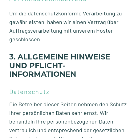
Um die datenschutzkonforme Verarbeitung zu
gewährleisten, haben wir einen Vertrag über
Auftragsverarbeitung mit unserem Hoster
geschlossen.
3. ALLGEMEINE HINWEISE
UND PFLICHT­
INFORMATIONEN
Datenschutz
Die Betreiber dieser Seiten nehmen den Schutz
Ihrer persönlichen Daten sehr ernst. Wir
behandeln Ihre personenbezogenen Daten
vertraulich und entsprechend der gesetzlichen