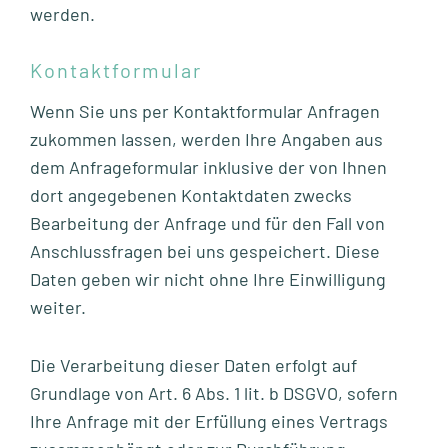
werden.
Kontaktformular
Wenn Sie uns per Kontaktformular Anfragen
zukommen lassen, werden Ihre Angaben aus
dem Anfrageformular inklusive der von Ihnen
dort angegebenen Kontaktdaten zwecks
Bearbeitung der Anfrage und für den Fall von
Anschlussfragen bei uns gespeichert. Diese
Daten geben wir nicht ohne Ihre Einwilligung
weiter.
Die Verarbeitung dieser Daten erfolgt auf
Grundlage von Art. 6 Abs. 1 lit. b DSGVO, sofern
Ihre Anfrage mit der Erfüllung eines Vertrags