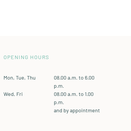
OPENING HOURS
Mon, Tue, Thu
08.00 a.m. to 6.00
p.m.
Wed, Fri
08.00 a.m. to 1.00
p.m.
and by appointment