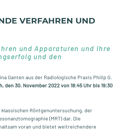
NDE VERFAHREN UND
hren und Apparaturen und ihre
ngserfolg und den
ina Ganten aus der Radiologische Praxis Philip G.
h, den 30. November 2022 von 18:45 Uhr bis 19:30
er klassischen Röntgenuntersuchung, der
esonanztomographie (MRT) dar. Die
haltsam voran und bietet weitreichendere