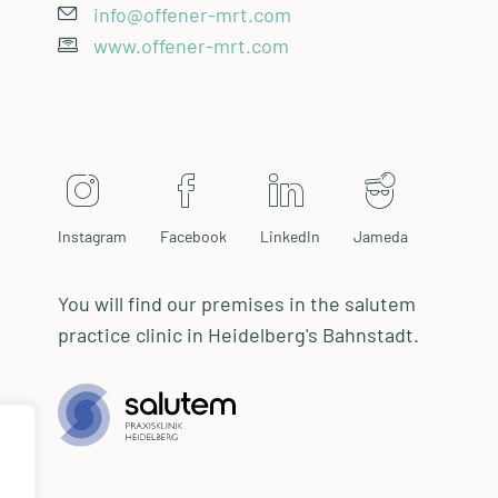
info@offener-mrt.com
www.offener-mrt.com
Instagram
Facebook
LinkedIn
Jameda
You will find our premises in the salutem
practice clinic in Heidelberg's Bahnstadt.