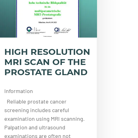
HIGH RESOLUTION
MRI SCAN OF THE
PROSTATE GLAND
Information
Reliable prostate cancer
screening includes careful
examination using MRI scanning.
Palpation and ultrasound
examinations are often not