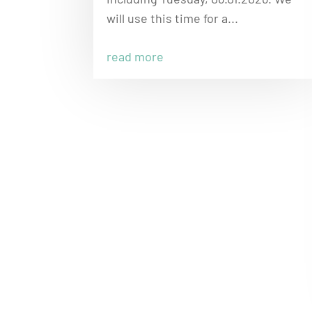
will use this time for a...
read more