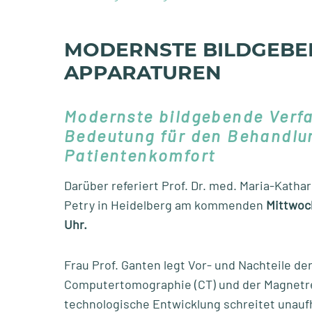
MODERNSTE BILDGEBE
APPARATUREN
Modernste bildgebende Verfa
Bedeutung für den Behandlu
Patientenkomfort
Darüber referiert Prof. Dr. med. Maria-Kathar
Petry in Heidelberg am kommenden
Mittwoc
Uhr.
Frau Prof. Ganten legt Vor- und Nachteile d
Computertomographie (CT) und der Magnetr
technologische Entwicklung schreitet unauf