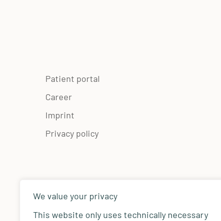
Patient portal
Career
Imprint
Privacy policy
We value your privacy
This website only uses technically necessary