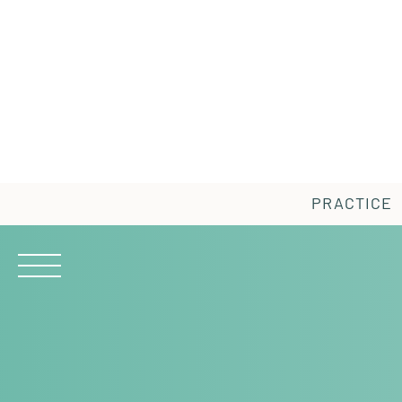
PRACTICE