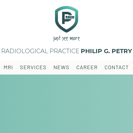
RADIOLOGICAL PRACTICE
PHILIP G. PETRY
MRI
SERVICES
NEWS
CAREER
CONTACT