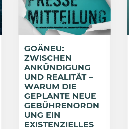
GOÄNEU:
ZWISCHEN
ANKÜNDIGUNG
UND REALITÄT –
WARUM DIE
GEPLANTE NEUE
GEBÜHRENORDN
UNG EIN
EXISTENZIELLES