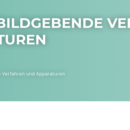
BILDGEBENDE V
TUREN
 Verfahren und Apparaturen