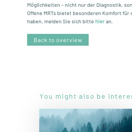
Möglichkeiten – nicht nur der Diagnostik, so
Offene MRTs bietet besonderen Komfort für d
haben, melden Sie sich bitte
hier
an.
Back to overview
You might also be intere