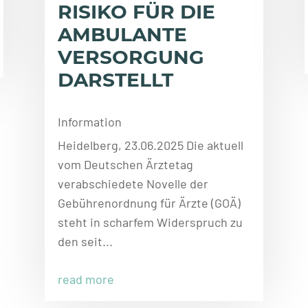
RISIKO FÜR DIE
AMBULANTE
VERSORGUNG
DARSTELLT
Information
Heidelberg, 23.06.2025 Die aktuell
vom Deutschen Ärztetag
verabschiedete Novelle der
Gebührenordnung für Ärzte (GOÄ)
steht in scharfem Widerspruch zu
den seit...
read more