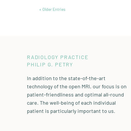
« Older Entries
RADIOLOGY PRACTICE
PHILIP G. PETRY
In addition to the state-of-the-art
technology of the open MRI, our focus is on
patient-friendliness and optimal all-round
care. The well-being of each individual
patient is particularly important to us.