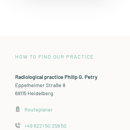
HOW TO FIND OUR PRACTICE
Radiological practice Philip G. Petry
Eppelheimer Straße 8
69115 Heidelberg
Routeplaner
+49 6221 50 258 50