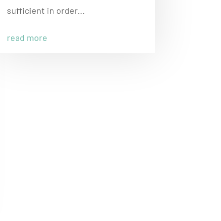
sufficient in order...
read more