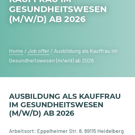
GESUNDHEITSWESEN
(M/W/D) AB 2026
Home
/
Job offer
/
Ausbildung als Kauffrau im
Gesundheitswesen (m/w/d) ab 2026
AUSBILDUNG ALS KAUFFRAU
IM GESUNDHEITSWESEN
(M/W/D) AB 2026
Arbeitsort: Eppelheimer Str. 8, 69115 Heidelberg