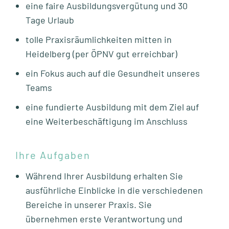
eine faire Ausbildungsvergütung und 30
Tage Urlaub
tolle Praxisräumlichkeiten mitten in
Heidelberg (per ÖPNV gut erreichbar)
ein Fokus auch auf die Gesundheit unseres
Teams
eine fundierte Ausbildung mit dem Ziel auf
eine Weiterbeschäftigung im Anschluss
Ihre Aufgaben
Während Ihrer Ausbildung erhalten Sie
ausführliche Einblicke in die verschiedenen
Bereiche in unserer Praxis. Sie
übernehmen erste Verantwortung und