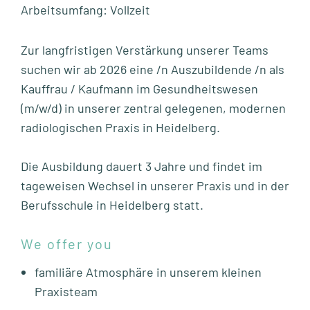
Arbeitsumfang: Vollzeit
Zur langfristigen Verstärkung unserer Teams
suchen wir ab 2026 eine /n Auszubildende /n als
Kauffrau / Kaufmann im Gesundheitswesen
(m/w/d) in unserer zentral gelegenen, modernen
radiologischen Praxis in Heidelberg.
Die Ausbildung dauert 3 Jahre und findet im
tageweisen Wechsel in unserer Praxis und in der
Berufsschule in Heidelberg statt.
We offer you
familiäre Atmosphäre in unserem kleinen
Praxisteam