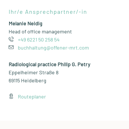
Ihr/e Ansprechpartner/-in
Melanie Neidig
Head of office management
+49 6221 50 258 54
buchhaltung@offener-mrt.com
Radiological practice Philip G. Petry
Eppelheimer Straße 8
69115 Heidelberg
Routeplaner