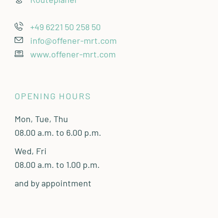
+49 6221 50 258 50
info@offener-mrt.com
www.offener-mrt.com
OPENING HOURS
Mon, Tue, Thu
08.00 a.m. to 6.00 p.m.
Wed, Fri
08.00 a.m. to 1.00 p.m.
and by appointment