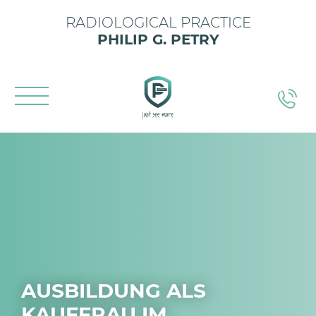
RADIOLOGICAL PRACTICE
PHILIP G. PETRY
AUSBILDUNG ALS
KAUFFRAU IM