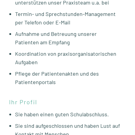
unterstützen unser Praxisteam u.a. bei
Termin- und Sprechstunden-Management
per Telefon oder E-Mail
Aufnahme und Betreuung unserer
Patienten am Empfang
Koordination von praxisorganisatorischen
Aufgaben
Pflege der Patientenakten und des
Patientenportals
Ihr Profil
Sie haben einen guten Schulabschluss.
Sie sind aufgeschlossen und haben Lust auf
Kontakt mit Menschen.