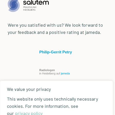
Were you satisfied with us? We look forward to
your feedback and a positive rating at jameda.
Philip-Gerrit Petry
Radiologen
in Heidelberg auf
jameda
We value your privacy
This website only uses technically necessary
cookies. For more information, see
our
privacy policy