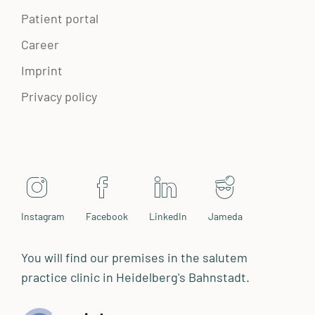
Patient portal
Career
Imprint
Privacy policy
Instagram
Facebook
LinkedIn
Jameda
You will find our premises in the salutem
practice clinic in Heidelberg's Bahnstadt.