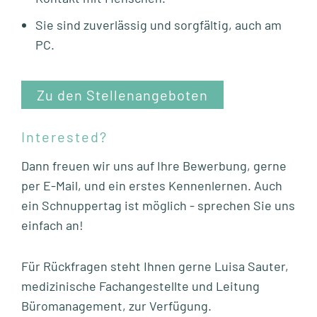
Sie sind zuverlässig und sorgfältig, auch am
PC.
Zu den Stellenangeboten
Interested?
Dann freuen wir uns auf Ihre Bewerbung, gerne
per E-Mail, und ein erstes Kennenlernen. Auch
ein Schnuppertag ist möglich - sprechen Sie uns
einfach an!
Für Rückfragen steht Ihnen gerne Luisa Sauter,
medizinische Fachangestellte und Leitung
Büromanagement, zur Verfügung.