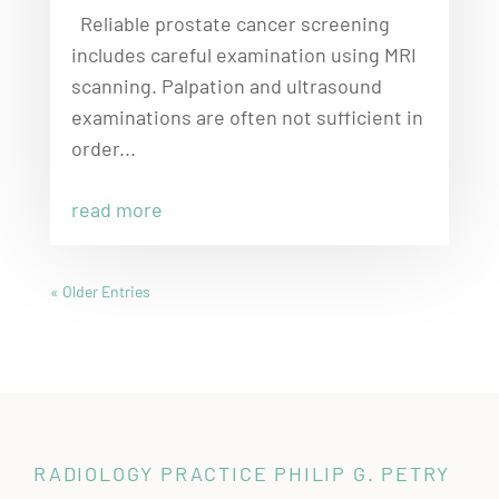
Reliable prostate cancer screening
includes careful examination using MRI
scanning. Palpation and ultrasound
examinations are often not sufficient in
order...
read more
« Older Entries
RADIOLOGY PRACTICE PHILIP G. PETRY