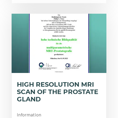
HIGH RESOLUTION MRI
SCAN OF THE PROSTATE
GLAND
Information