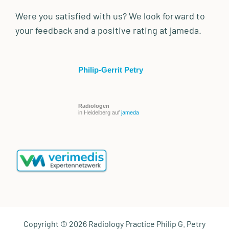
Were you satisfied with us? We look forward to
your feedback and a positive rating at jameda.
Philip-Gerrit Petry
Radiologen
in Heidelberg auf
jameda
Copyright © 2026 Radiology Practice Philip G. Petry