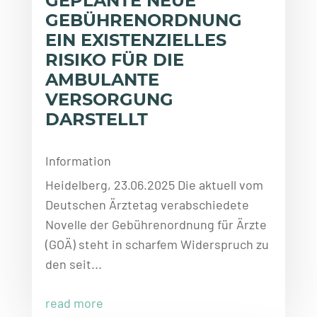
GEPLANTE NEUE
GEBÜHRENORDNUNG
EIN EXISTENZIELLES
RISIKO FÜR DIE
AMBULANTE
VERSORGUNG
DARSTELLT
Information
Heidelberg, 23.06.2025 Die aktuell vom
Deutschen Ärztetag verabschiedete
Novelle der Gebührenordnung für Ärzte
(GOÄ) steht in scharfem Widerspruch zu
den seit...
read more