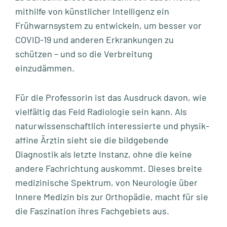
mithilfe von künstlicher Intelligenz ein
Frühwarnsystem zu entwickeln, um besser vor
COVID-19 und anderen Erkrankungen zu
schützen – und so die Verbreitung
einzudämmen.
Für die Professorin ist das Ausdruck davon, wie
vielfältig das Feld Radiologie sein kann. Als
naturwissenschaftlich interessierte und physik-
affine Ärztin sieht sie die bildgebende
Diagnostik als letzte Instanz, ohne die keine
andere Fachrichtung auskommt. Dieses breite
medizinische Spektrum, von Neurologie über
Innere Medizin bis zur Orthopädie, macht für sie
die Faszination ihres Fachgebiets aus.