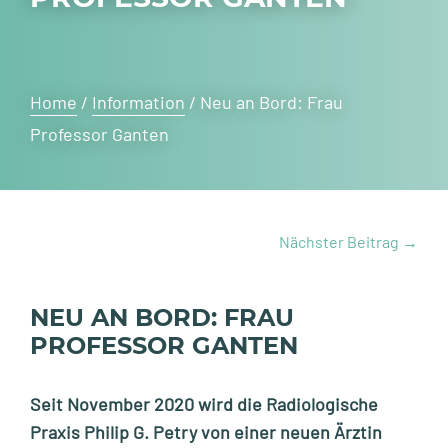
Home
/
Information
/
Neu an Bord: Frau
Professor Ganten
Nächster Beitrag
→
NEU AN BORD: FRAU
PROFESSOR GANTEN
Seit November 2020 wird die Radiologische
Praxis Philip G. Petry von einer neuen Ärztin