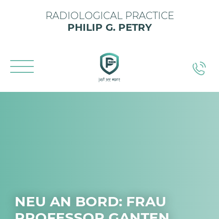
RADIOLOGICAL PRACTICE
PHILIP G. PETRY
NEU AN BORD: FRAU
PROFESSOR GANTEN