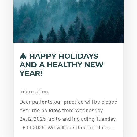
🎄 HAPPY HOLIDAYS
AND A HEALTHY NEW
YEAR!
Information
Dear patients,our practice will be closed
over the holidays from Wednesday,
24.12.2025, up to and including Tuesday,
06.01.2026. We will use this time for a...