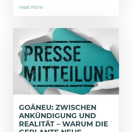
read more
GOÄNEU: ZWISCHEN
ANKÜNDIGUNG UND
REALITÄT – WARUM DIE