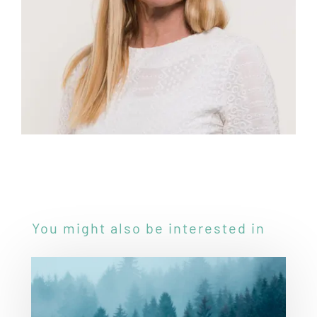
You might also be interested in