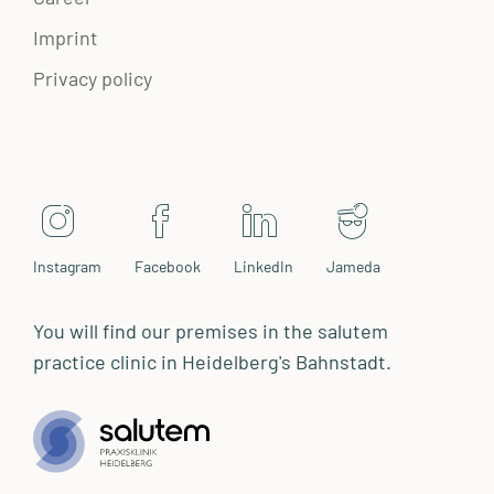
Imprint
Privacy policy
Instagram
Facebook
LinkedIn
Jameda
You will find our premises in the salutem
practice clinic in Heidelberg's Bahnstadt.