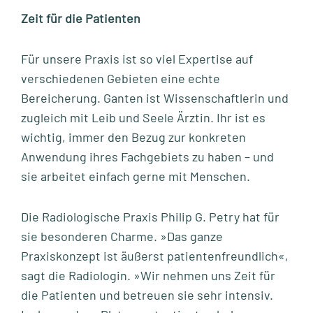
Zeit für die Patienten
Für unsere Praxis ist so viel Expertise auf
verschiedenen Gebieten eine echte
Bereicherung. Ganten ist Wissenschaftlerin und
zugleich mit Leib und Seele Ärztin. Ihr ist es
wichtig, immer den Bezug zur konkreten
Anwendung ihres Fachgebiets zu haben – und
sie arbeitet einfach gerne mit Menschen.
Die Radiologische Praxis Philip G. Petry hat für
sie besonderen Charme. »Das ganze
Praxiskonzept ist äußerst patientenfreundlich«,
sagt die Radiologin. »Wir nehmen uns Zeit für
die Patienten und betreuen sie sehr intensiv.