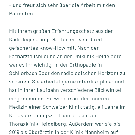
– und freut sich sehr über die Arbeit mit den
Patienten.
Mit ihrem großen Erfahrungsschatz aus der
Radiologie bringt Ganten ein sehr breit
gefächertes Know-How mit. Nach der
Facharztausbildung an der Uniklinik Heidelberg
war es ihr wichtig, in der Orthopädie in
Schlierbach über den radiologischen Horizont zu
schauen. Sie arbeitet gerne interdisziplinär und
hat in ihrer Laufbahn verschiedene Blickwinkel
eingenommen. So war sie auf der Inneren
Medizin einer Schweizer Klinik tätig, elf Jahre im
Krebsforschungszentrum und an der
Thoraxklinik Heidelberg. Außerdem war sie bis
2019 als Oberärztin in der Klinik Mannheim auf