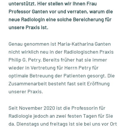
unterstützt. Hier stellen wir Ihnen Frau
Professor Ganten vor und verraten, warum die
neue Radiologin eine solche Bereicherung für
unsere Praxis ist.
Genau genommen ist Maria-Katharina Ganten
nicht wirklich neu in der Radiologischen Praxis
Philip G. Petry. Bereits früher hat sie immer
wieder in Vertretung für Herrn Petry für
optimale Betreuung der Patienten gesorgt. Die
Zusammenarbeit besteht fast seit Eröffnung
unserer Praxis.
Seit November 2020 ist die Professorin für
Radiologie jedoch an zwei festen Tagen für Sie
da. Dienstags und freitags ist sie bei uns vor Ort