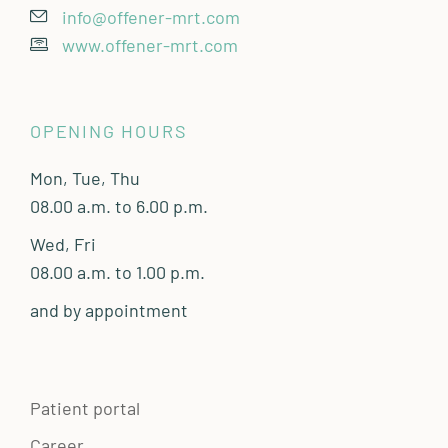
info@offener-mrt.com
www.offener-mrt.com
OPENING HOURS
Mon, Tue, Thu
08.00 a.m. to 6.00 p.m.
Wed, Fri
08.00 a.m. to 1.00 p.m.
and by appointment
Patient portal
Career