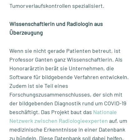
Tumorverlaufskontrollen spezialisiert.
Wissenschaftlerin und Radiologin aus
Überzeugung
Wenn sie nicht gerade Patienten betreut, ist
Professor Ganten ganz Wissenschaftlerin. Als
Honorarärztin berät sie Unternehmen, die
Software für bildgebende Verfahren entwickeln.
Zudem ist sie Teil eines
Forschungszusammenschlusses, der sich mit
der bildgebenden Diagnostik rund um COVID-19
beschäftigt. Das Projekt baut das
Nationale
Netzwerk zwischen Radiologieexperten
auf, um
medizinische Erkenntnisse in einer Datenbank
zu bündeln. Diese Datenbank soll dabei helfen,