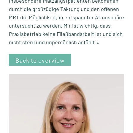
Insbesondere Platzangstpatienten bekommen
durch die großzügige Taktung und den offenen
MRT die Möglichkeit, in entspannter Atmosphäre
untersucht zu werden. Mir ist wichtig, dass
Praxisbetrieb keine Fließbandarbeit ist und sich
nicht steril und unpersönlich anfühlt.«
Back to overview