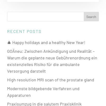
RECENT POSTS
🎄 Happy holidays and a healthy New Year!
GOÄneu: Zwischen Ankündigung und Realität –
Warum die geplante neue Gebührenordnung ein
existenzielles Risiko für die ambulante
Versorgung darstellt
High resolution MRI scan of the prostate gland
Modernste bildgebende Verfahren und
Apparaturen
Praxisumzug in die salutem Praxisklinik