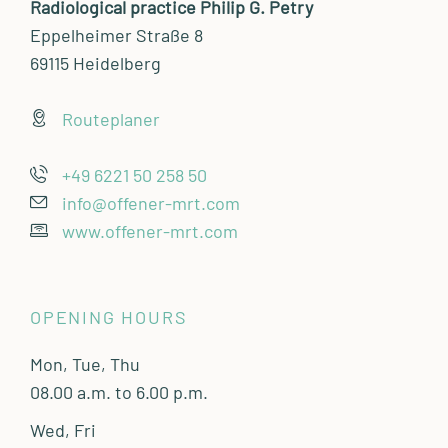
Radiological practice Philip G. Petry
Eppelheimer Straße 8
69115 Heidelberg
Routeplaner
+49 6221 50 258 50
info@offener-mrt.com
www.offener-mrt.com
OPENING HOURS
Mon, Tue, Thu
08.00 a.m. to 6.00 p.m.
Wed, Fri