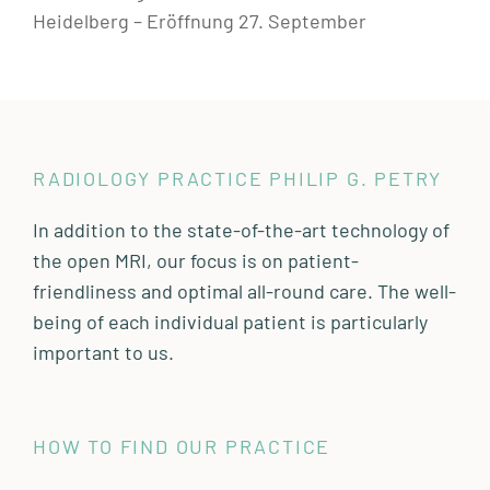
Heidelberg – Eröffnung 27. September
RADIOLOGY PRACTICE PHILIP G. PETRY
In addition to the state-of-the-art technology of
the open MRI, our focus is on patient-
friendliness and optimal all-round care. The well-
being of each individual patient is particularly
important to us.
HOW TO FIND OUR PRACTICE