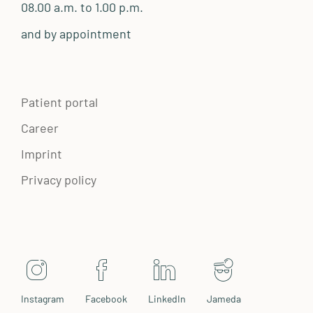
08.00 a.m. to 1.00 p.m.
and by appointment
Patient portal
Career
Imprint
Privacy policy
Instagram
Facebook
LinkedIn
Jameda