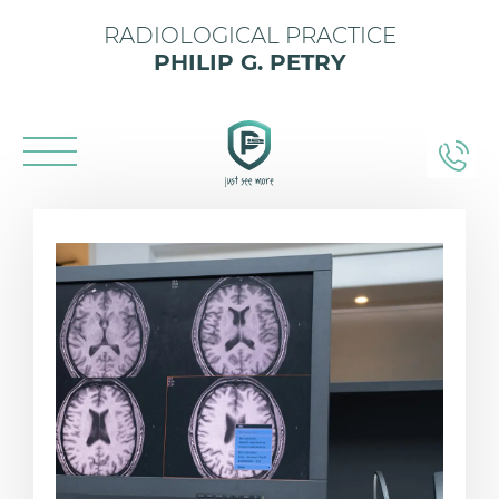
RADIOLOGICAL PRACTICE
PHILIP G. PETRY