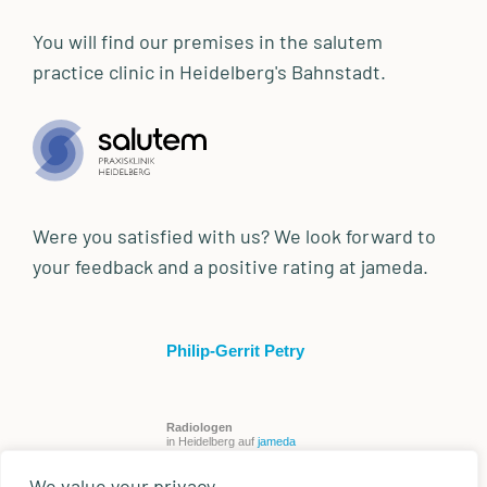
You will find our premises in the salutem
practice clinic in Heidelberg's Bahnstadt.
Were you satisfied with us? We look forward to
your feedback and a positive rating at jameda.
Philip-Gerrit Petry
Radiologen
in Heidelberg auf
jameda
We value your privacy