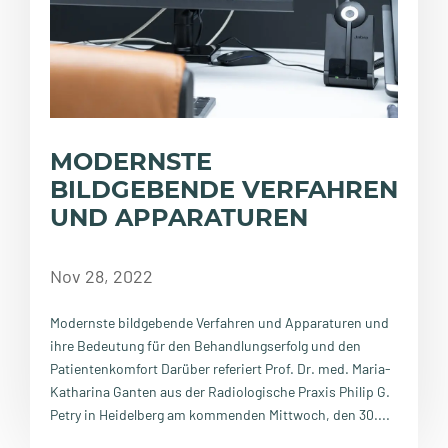
MODERNSTE
BILDGEBENDE VERFAHREN
UND APPARATUREN
Nov 28, 2022
Modernste bildgebende Verfahren und Apparaturen und
ihre Bedeutung für den Behandlungserfolg und den
Patientenkomfort Darüber referiert Prof. Dr. med. Maria-
Katharina Ganten aus der Radiologische Praxis Philip G.
Petry in Heidelberg am kommenden Mittwoch, den 30....